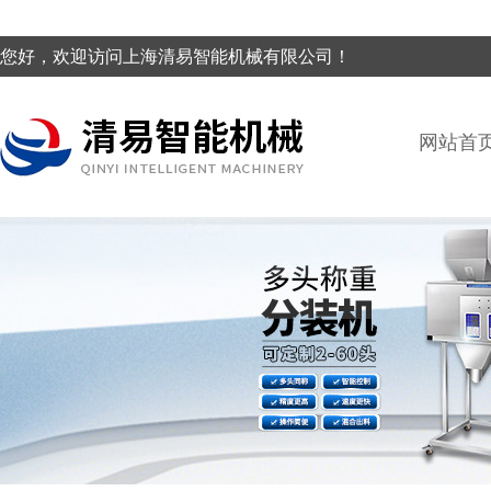
您好，欢迎访问上海清易智能机械有限公司！
网站首