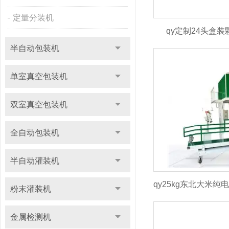
定量分装机
qy定制24头盒
半自动包装机
单室真空包装机
双室真空包装机
全自动包装机
半自动灌装机
粉末灌装机
金属检测机