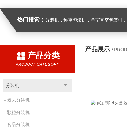
热门搜索：
分装机，称重包装机，单室真空包装机，双室真空
产品展示
/ PRO
产品分类
PRODUCT CATEGORY
分装机
粉末分装机
颗粒分装机
食品分装机