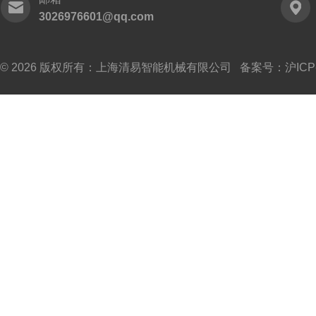
3026976601@qq.com
© 2026 版权所有：上海清易智能机械有限公司 备案号：
沪ICP