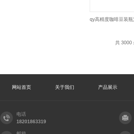
共 3000
网站首页
关于我们
产品展示
电话
18201863319
邮箱