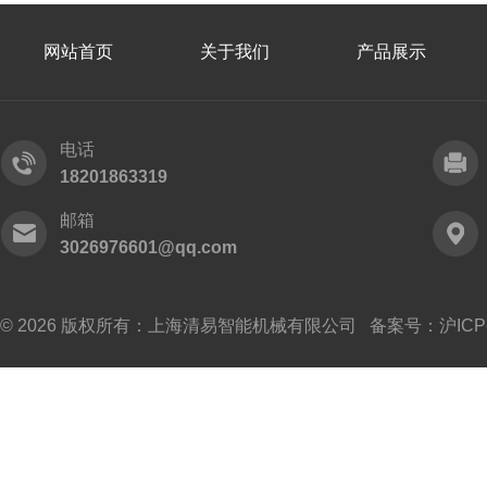
网站首页
关于我们
产品展示
电话
18201863319
邮箱
3026976601@qq.com
© 2026 版权所有：上海清易智能机械有限公司 备案号：
沪ICP