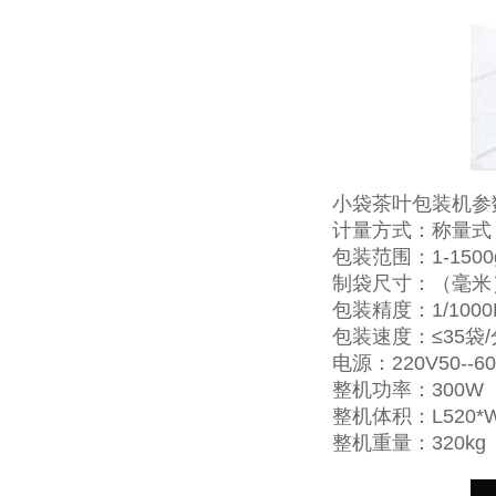
小袋茶叶包装机参
计量方式：称量式
包装范围：1-1500
制袋尺寸：（毫米）：
包装精度：1/1000F
包装速度：≤35
电源：220V50--60
整机功率：300W
整机体积：L520*W6
整机重量：320kg