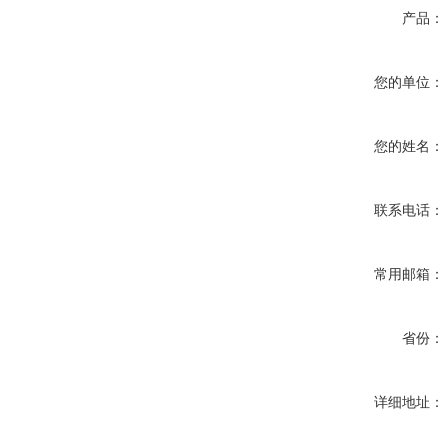
产品：
您的单位：
您的姓名：
联系电话：
常用邮箱：
省份：
详细地址：