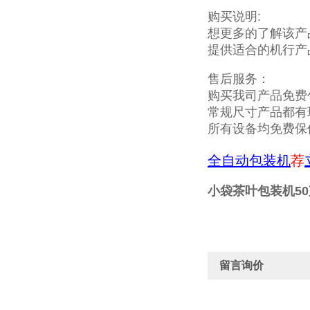
购买说明:
想更多的了解该产
提供适合的机行产
售后服务：
购买我司产品免费
常规尺寸产品都有
所有设备均免费保
全自动包装机
荐
小袋茶叶包装机5
留言询价