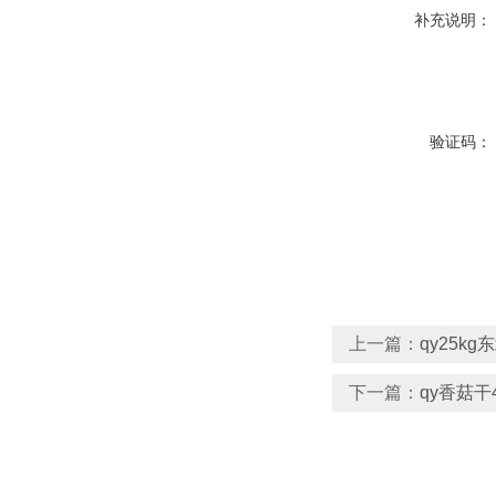
补充说明：
验证码：
上一篇：
qy25
下一篇：
qy香菇