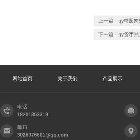
上一篇：
qy桂圆肉
下一篇：
qy货币
网站首页
关于我们
产品展示
电话
18201863319
邮箱
3026976601@qq.com