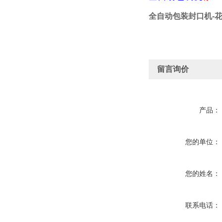
全自动包装封口机-
留言询价
产品：
您的单位：
您的姓名：
联系电话：