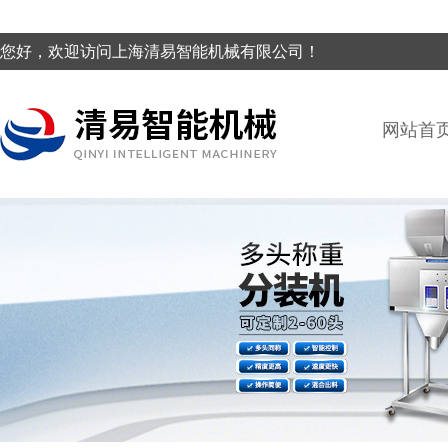
您好，欢迎访问上海清易智能机械有限公司！
网站首