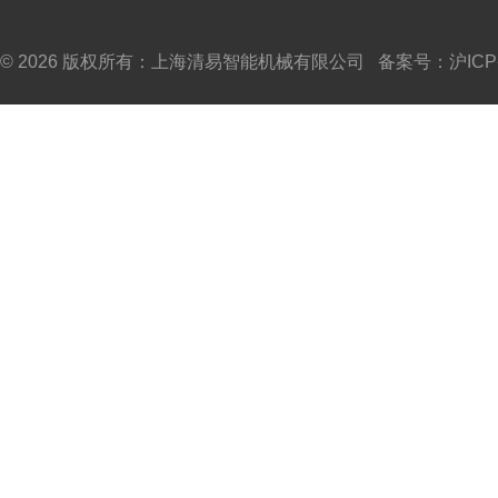
© 2026 版权所有：上海清易智能机械有限公司 备案号：
沪ICP