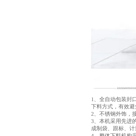
1、
全自动包装封
下料方式，有效避
2、不锈钢外饰，接
3、本机采用先进
成制袋、跟标、计
4、整体下料机构