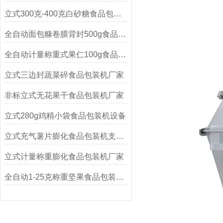
立式300克-400克白砂糖食品包装机
全自动面包糠卷膜背封500g食品包装机厂家
全自动计量称重式果仁100g食品包装机
立式三边封蔬菜碎食品包装机厂家
非标立式无花果干食品包装机厂家
立式280g鸡精小袋食品包装机设备
立式充气薯片膨化食品包装机支持定制
立式计量称重膨化食品包装机厂家
全自动1-25克称重坚果食品包装机定制