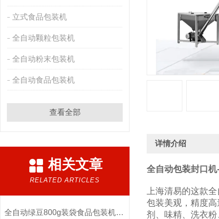
立式食品包装机
全自动颗粒包装机
全自动粉末包装机
全自动食品包装机
查看全部
详情介绍
相关文章
全自动包装封口机
RELATED ARTICLES
上海清易的这款全
包装美观，精度高
全自动绿豆800g装袋食品包装机厂家
剂、味精、洗衣粉