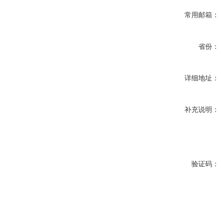
常用邮箱：
省份：
详细地址：
补充说明：
验证码：