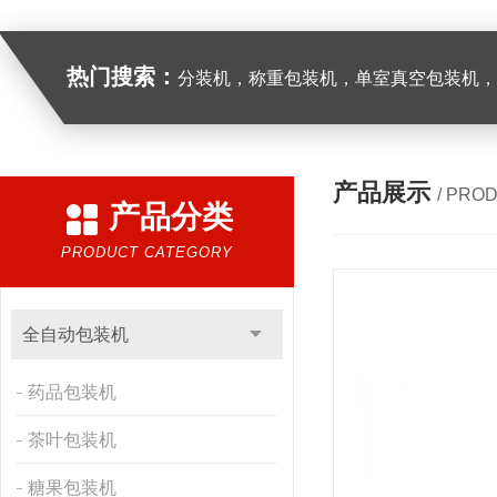
热门搜索：
分装机，称重包装机，单室真空包装机，双室真空
产品展示
/ PRO
产品分类
PRODUCT CATEGORY
全自动包装机
药品包装机
茶叶包装机
糖果包装机