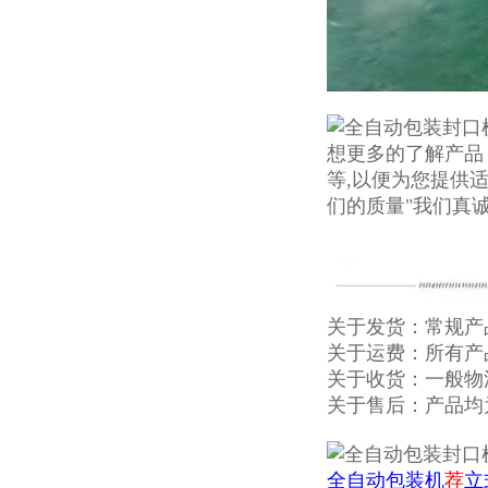
想更多的了解产品
等,以便为您提供
们的质量"我们真
关于发货：常规产
关于运费：所有产
关于收货：一般物
关于售后：产品均
全自动包装机
荐
立