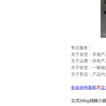
售后服务：
关于发货：常规产
关于运费：所有产
关于收货：一般物
关于售后：产品均
全自动包装机
荐
立
立式280g鸡精小