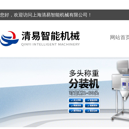
您好，欢迎访问上海清易智能机械有限公司！
网站首