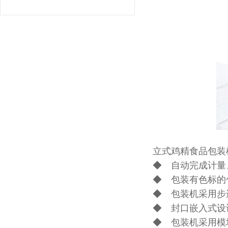
立式鸡精食品包装
◆ 自动完成计量
◆ 包装有色标的
◆ 包装机采用步
◆ 封口嵌入式设
◆ 包装机采用模