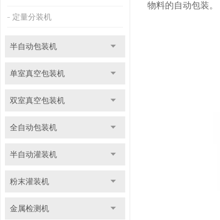
物料的自动包装。
定量分装机
半自动包装机
单室真空包装机
双室真空包装机
全自动包装机
半自动灌装机
粉末灌装机
金属检测机