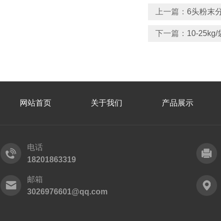
上一篇：
6头粉末
下一篇：
10-25
网站首页
关于我们
产品展示
电话
18201863319
邮箱
3026976601@qq.com