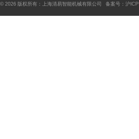
© 2026 版权所有：上海清易智能机械有限公司 备案号：
沪ICP