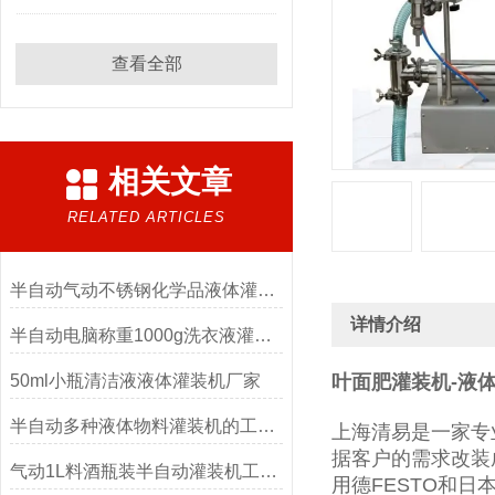
查看全部
相关文章
RELATED ARTICLES
半自动气动不锈钢化学品液体灌装机
详情介绍
半自动电脑称重1000g洗衣液灌装机
50ml小瓶清洁液液体灌装机厂家
叶面肥灌装机-液
半自动多种液体物料灌装机的工作原理
上海清易是一家专
据客户的需求改装
气动1L料酒瓶装半自动灌装机工厂生产
用德FESTO和