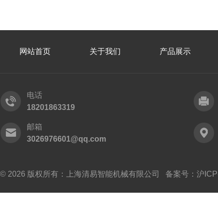
网站首页
关于我们
产品展示
电话
18201863319
邮箱
3026976601@qq.com
© 2026 版权所有：上海清易智能机械有限公司 备案号：
沪ICP