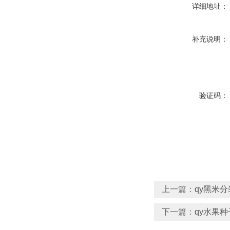
详细地址：
补充说明：
验证码：
上一篇：
qy黑米
下一篇：
qy水果