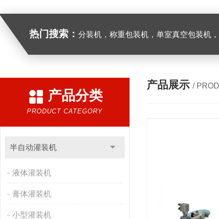
热门搜索：
分装机，称重包装机，单室真空包装机，双室真空
产品展示
/ PRO
产品分类
PRODUCT CATEGORY
半自动灌装机
液体灌装机
膏体灌装机
小型灌装机