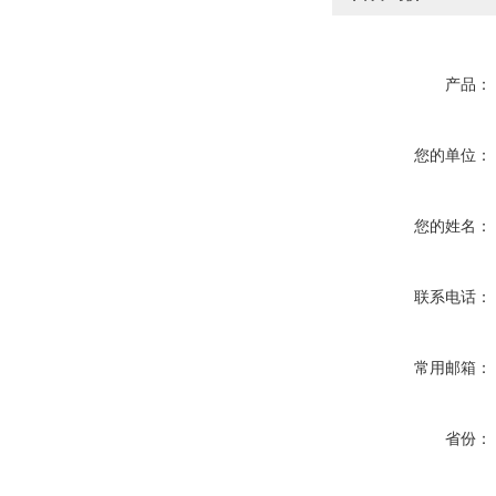
产品：
您的单位：
您的姓名：
联系电话：
常用邮箱：
省份：