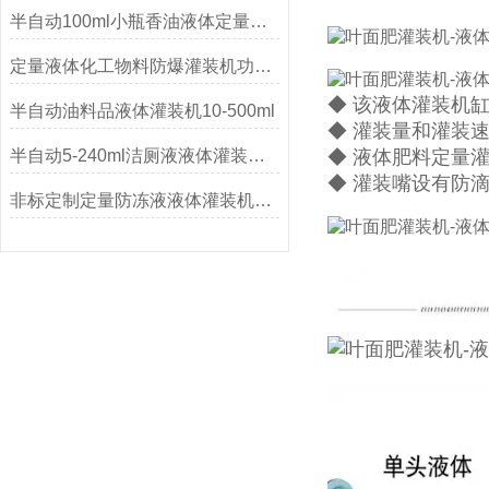
半自动100ml小瓶香油液体定量灌装机的原理及特点
定量液体化工物料防爆灌装机功能介绍
◆ 该液体灌装机
半自动油料品液体灌装机10-500ml
◆ 灌装量和灌装
半自动5-240ml洁厕液液体灌装机功能参数
◆ 液体肥料定量
◆ 灌装嘴设有防
非标定制定量防冻液液体灌装机厂家