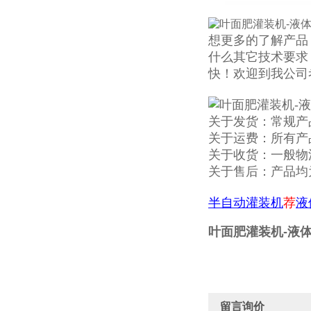
想更多的了解产品
什么其它技术要求
快！欢迎到我公司
关于发货：常规产
关于运费：所有产
关于收货：一般物
关于售后：产品均
半自动灌装机
荐
液
叶面肥灌装机-液
留言询价