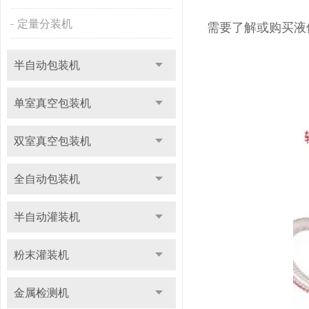
定量分装机
需要了解或购买液
半自动包装机
单室真空包装机
双室真空包装机
全自动包装机
半自动灌装机
粉末灌装机
金属检测机