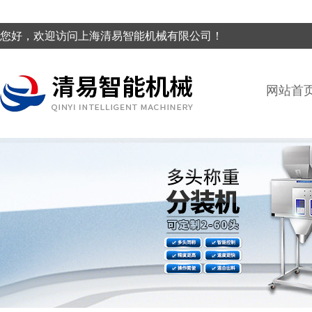
您好，欢迎访问上海清易智能机械有限公司！
网站首