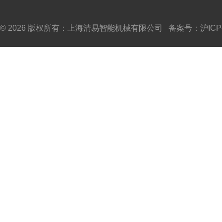
© 2026 版权所有：上海清易智能机械有限公司 备案号：
沪ICP