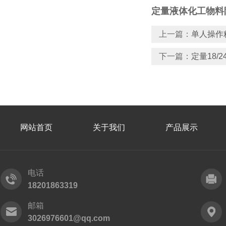
定量液体化工物料
上一篇：
单人操作
下一篇：
定量18/
网站首页
关于我们
产品展示
电话
18201863319
邮箱
3026976601@qq.com