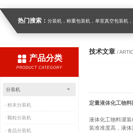
热门搜索：
分装机，称重包装机，单室真空包装机，双室真空
技术文章
/ ARTI
产品分类
PRODUCT CATEGORY
分装机
定量液体化工物料
粉末分装机
颗粒分装机
液体化工物料灌装
装准准度高，液体
食品分装机