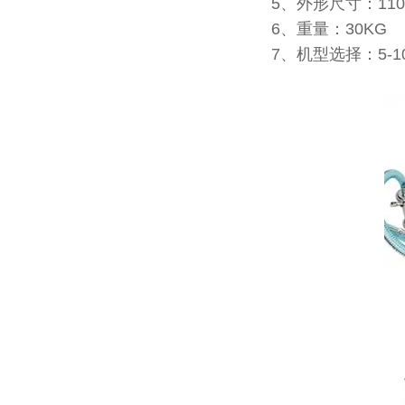
5、外形尺寸：1100
6、重量：30KG
7、机型选择：5-100ml