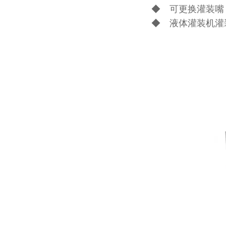
◆ 可更换灌装嘴
◆ 液体灌装机灌