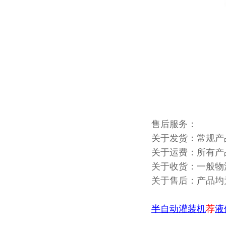
售后服务：
关于发货：常规产
关于运费：所有产
关于收货：一般物
关于售后：产品均
半自动灌装机
荐
液