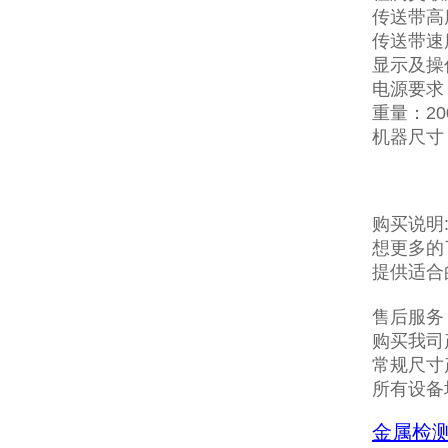
传送带高度
传送带速度
显示及操
电源要求：
重量：20
机器尺寸：1
购买说明
想更多的
提供适合
售后服务
购买我司
常规尺寸
所有设备
金属检