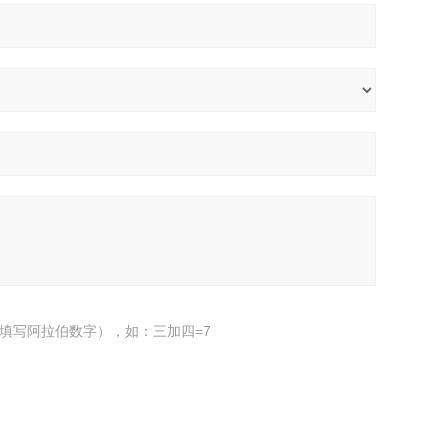
填写阿拉伯数字），如：三加四=7