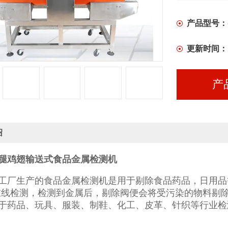
产品型号：
更新时间：
产
绍
腿鸡翅输送式食品金属检测机
工厂生产的食品金属检测机是用于剔除食品药品，日用品
在线检测，检测到金属后，剔除阀便会将受污染的物料剔
于药品、玩具、服装、制鞋、化工、皮革、针织等行业检