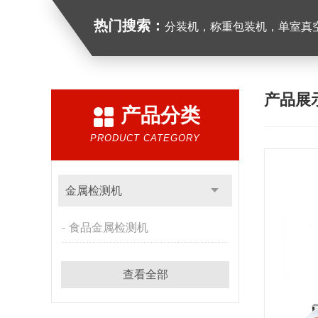
热门搜索：
分装机，称重包装机，单室真空包装
产品展
产品分类
PRODUCT CATEGORY
金属检测机
食品金属检测机
查看全部