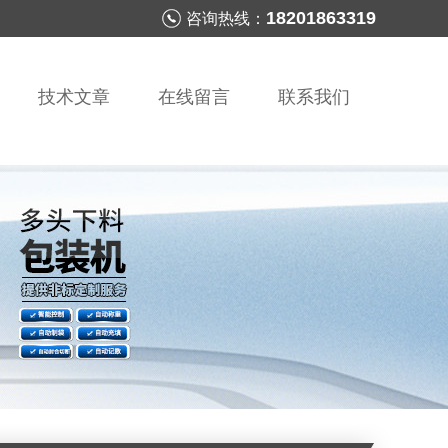
18201863319
咨询热线：
技术文章
在线留言
联系我们