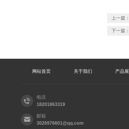
上一篇
下一篇
网站首页
关于我们
产品展
电话
18201863319
邮箱
3026976601@qq.com