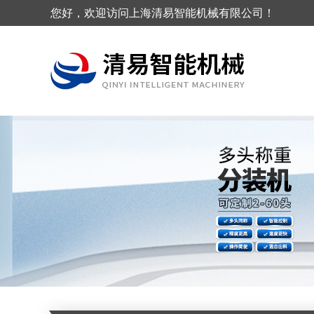
您好，欢迎访问上海清易智能机械有限公司！