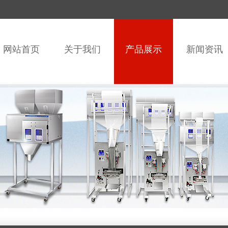
网站首页
关于我们
产品展示
新闻资讯