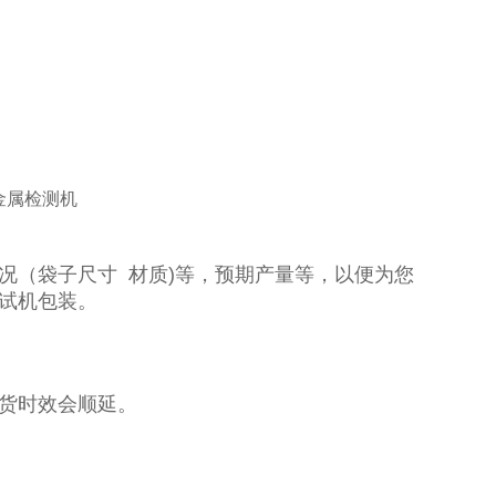
况（袋子尺寸 材质)等，预期产量等，以便为您
试机包装。
货时效会顺延。