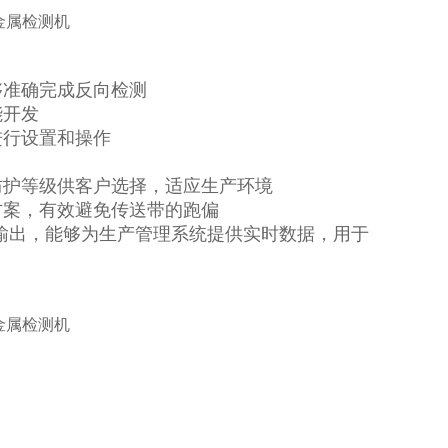
够准确完成反向检测
能开发
进行设置和操作
防护等级供客户选择，适应生产环境
方案，有效避免传送带的跑偏
印机输出，能够为生产管理系统提供实时数据，用于