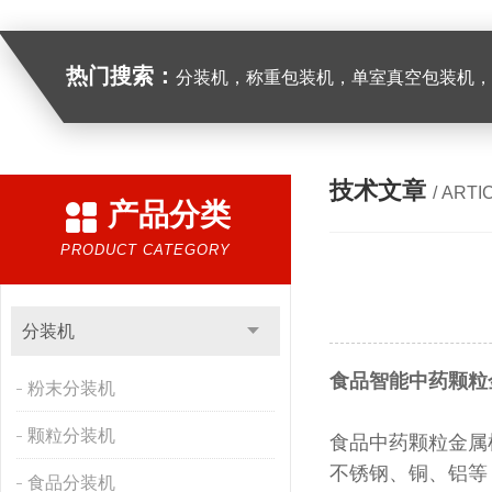
热门搜索：
分装机，称重包装机，单室真空包装机，双室真空
技术文章
/ ARTI
产品分类
PRODUCT CATEGORY
分装机
食品智能中药颗粒
粉末分装机
颗粒分装机
食品中药颗粒金属
不锈钢、铜、铝等
食品分装机