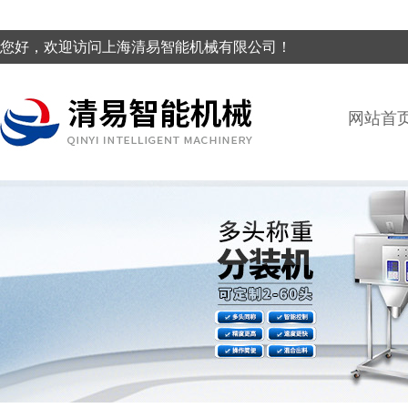
您好，欢迎访问上海清易智能机械有限公司！
网站首