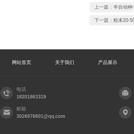
上一篇：
半自动种子
下一篇：
粉末20-
网站首页
关于我们
产品展示
电话
18201863319
邮箱
3026976601@qq.com