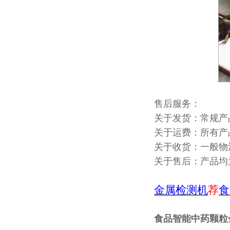
售后服务：
关于发货：常规产
关于运费：所有产
关于收货：一般物
关于售后：产品均
金属检测机
荐
食
食品智能中药颗粒