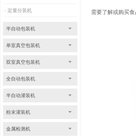
定量分装机
需要了解或购买食
半自动包装机
单室真空包装机
双室真空包装机
全自动包装机
半自动灌装机
粉末灌装机
金属检测机