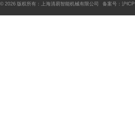
© 2026 版权所有：上海清易智能机械有限公司 备案号：
沪ICP