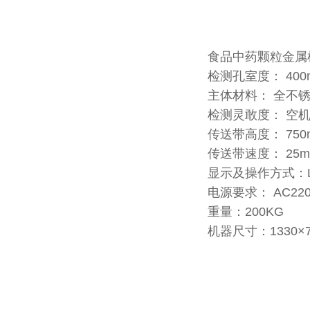
食品中药颗粒金属
检测孔室度： 400
主体材料： 全不锈
检测灵敢度： 空机状
传送带高度： 750
传送带速度： 25m/
显示及操作方式：
电源要求： AC22
重量：200KG
机器尺寸：1330×7