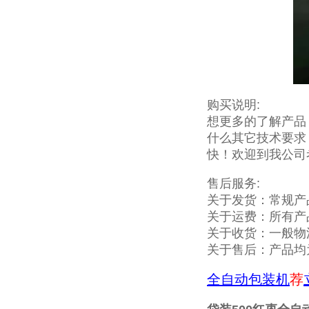
购买说明:
想更多的了解产品
什么其它技术要求
快！欢迎到我公司
售后服务:
关于发货：常规产
关于运费：所有产
关于收货：一般物
关于售后：产品均
全自动包装机
荐