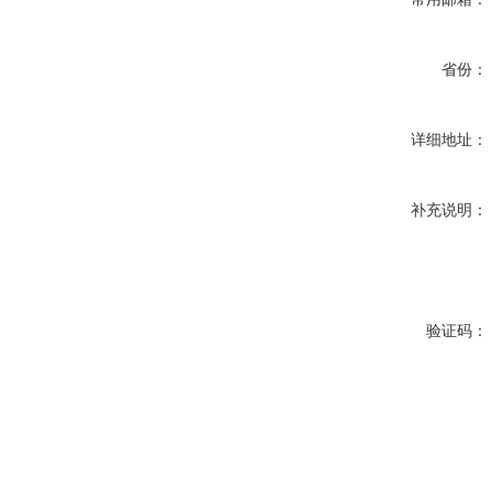
省份：
详细地址：
补充说明：
验证码：