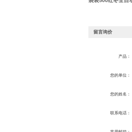
袋装500红枣全自
留言询价
产品：
您的单位：
您的姓名：
联系电话：
常用邮箱：