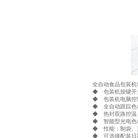
全自动食品包装机
◆ 包装机按键开
◆ 包装机电脑控
◆ 全自动跟踪色
◆ 热封双路控温
◆ 智能型光电色
◆ 性能：制袋、
◆ 可选择配装日