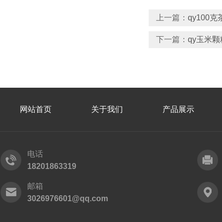
上一篇：
qy10
下一篇：
qy玉米颗
网站首页
关于我们
产品展示
电话
18201863319
邮箱
3026976601@qq.com