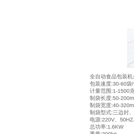
全自动食品包装机
包装速度:30-60袋
计量范围:1-1500
制袋长度:50-200
制袋宽度:40-320
制袋型式:三边封
电源:220V、50H
总功率:1.6KW