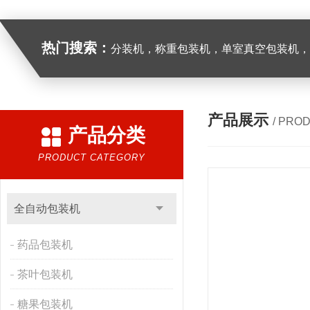
热门搜索：
分装机，称重包装机，单室真空包装机，双室真空
产品展示
/ PRO
产品分类
PRODUCT CATEGORY
全自动包装机
药品包装机
茶叶包装机
糖果包装机