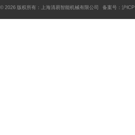
© 2026 版权所有：上海清易智能机械有限公司 备案号：
沪ICP