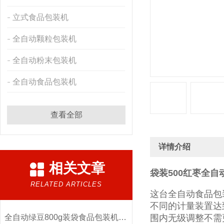
立式食品包装机
全自动颗粒包装机
全自动粉末包装机
全自动食品包装机
查看全部
详情介绍
相关文章
袋装500红枣全自
RELATED ARTICLES
这台全自动食品包
不同的计量装置达
全自动绿豆800g装袋食品包装机厂家
围内无级调整不需