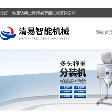
您好，欢迎访问上海清易智能机械有限公司！
网站首