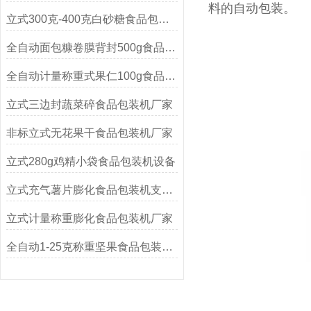
料的自动包装。
立式300克-400克白砂糖食品包装机
全自动面包糠卷膜背封500g食品包装机厂家
全自动计量称重式果仁100g食品包装机
立式三边封蔬菜碎食品包装机厂家
非标立式无花果干食品包装机厂家
立式280g鸡精小袋食品包装机设备
立式充气薯片膨化食品包装机支持定制
立式计量称重膨化食品包装机厂家
全自动1-25克称重坚果食品包装机定制