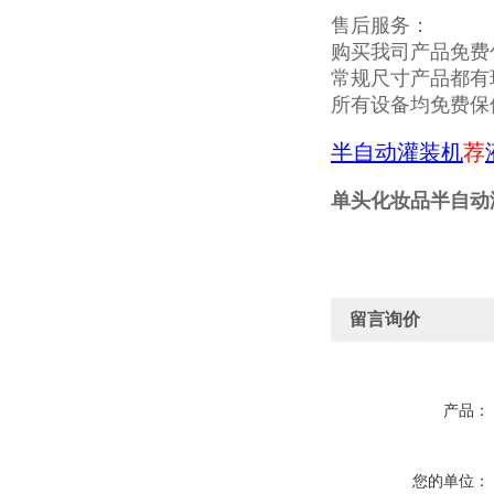
售后服务：
购买我司产品免费
常规尺寸产品都有
所有设备均免费保
半自动灌装机
荐
单头化妆品半自动
留言询价
产品：
您的单位：