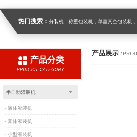
热门搜索：
分装机，称重包装机，单室真空包装机，双室真空
产品展示
/ PRO
产品分类
PRODUCT CATEGORY
半自动灌装机
液体灌装机
膏体灌装机
小型灌装机