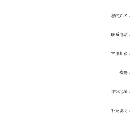
您的姓名：
联系电话：
常用邮箱：
省份：
详细地址：
补充说明：