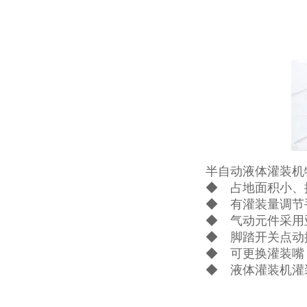
半自动液体灌装机
◆ 占地面积小、
◆ 有灌装量调节
◆ 气动元件采用
◆ 脚踏开关点动
◆ 可更换灌装嘴
◆ 液体灌装机灌