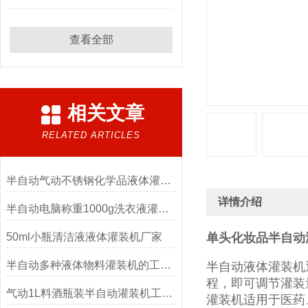
查看全部
相关文章
RELATED ARTICLES
半自动气动不锈钢化学品液体灌装机
详情介绍
半自动电脑称重1000g洗衣液灌装机
50ml小瓶清洁液液体灌装机厂家
单头化妆品半自动
半自动多种液体物料灌装机的工作原理
半自动液体灌装机
程，即可调节灌装
气动1L料酒瓶装半自动灌装机工厂生产
灌装机适用于医药