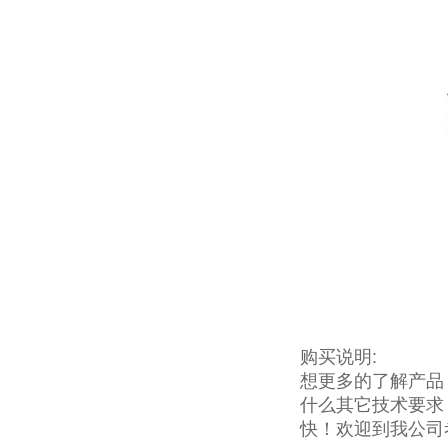
购买说明:
想更多的了解产品
什么其它技术要求
快！欢迎到我公司