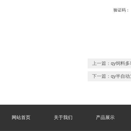
验证码：
上一篇：
qy饲料
下一篇：
qy半自
网站首页
关于我们
产品展示