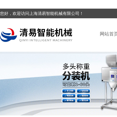
您好，欢迎访问上海清易智能机械有限公司！
网站首