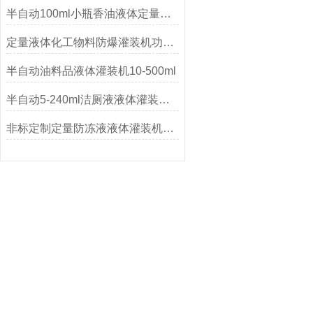
半自动100ml小瓶香油液体定量灌装机的原理及特点
定量液体化工物料防爆灌装机功能介绍
半自动油料品液体灌装机10-500ml
半自动5-240ml洁厕液液体灌装机功能参数
非标定制定量防冻液液体灌装机厂家