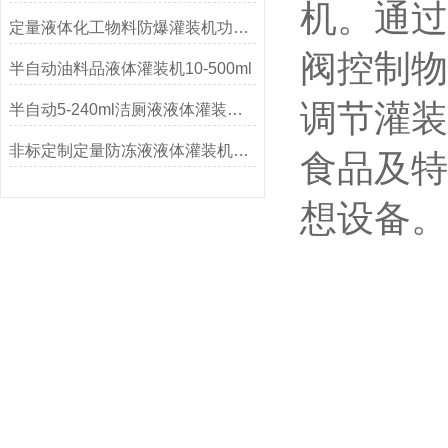
机。通过
定量液体化工物料防爆灌装机功能介绍
阀控制物
半自动油料品液体灌装机10-500ml
调节灌装
半自动5-240ml洁厕液液体灌装机功能参数
非标定制定量防冻液液体灌装机厂家
食品及特
想设备。