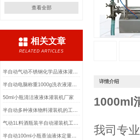
查看全部
相关文章
RELATED ARTICLES
半自动气动不锈钢化学品液体灌装机
详情介绍
半自动电脑称重1000g洗衣液灌装机
50ml小瓶清洁液液体灌装机厂家
1000
半自动多种液体物料灌装机的工作原理
气动1L料酒瓶装半自动灌装机工厂生产
我司专业
半自动100ml小瓶香油液体定量灌装机的原理及特点