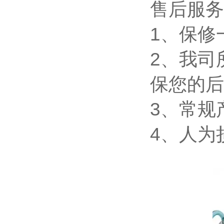
售后服务
1、保修
2、我司
保您的后
3、常规
4、人为