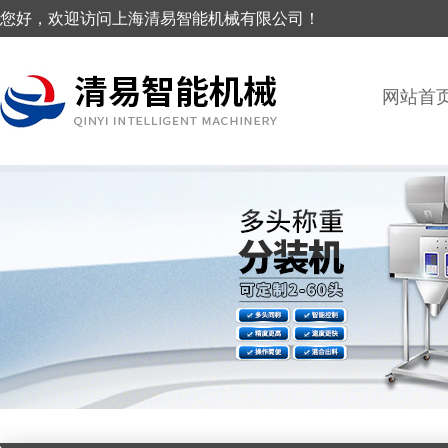
您好，欢迎访问上海清易智能机械有限公司！
网站首