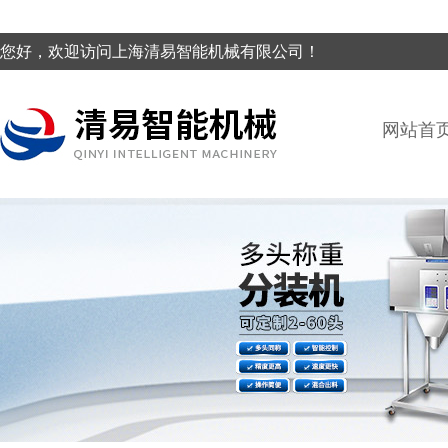
您好，欢迎访问上海清易智能机械有限公司！
网站首