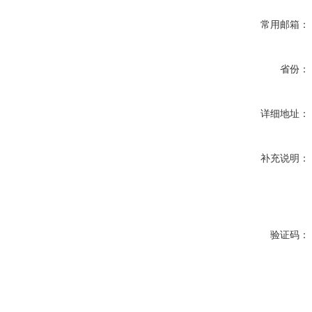
常用邮箱：
省份：
详细地址：
补充说明：
验证码：