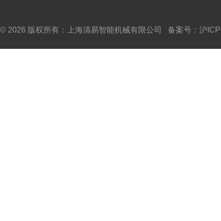
© 2026 版权所有：上海清易智能机械有限公司 备案号：
沪ICP