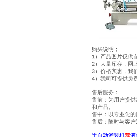
购买说明；
1）产品图片仅供
2）大量库存，网
3）价格实惠，我
4）我司可提供免
售后服务：
售前：为用户提供
和产品。
售中：以专业化的
售后：随时与客户
半自动灌装机
荐
液