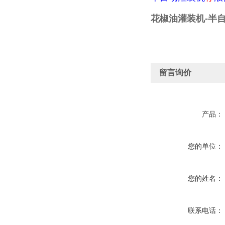
花椒油灌装机-半
留言询价
产品：
您的单位：
您的姓名：
联系电话：