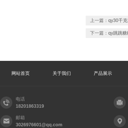
上一篇：
qy30
下一篇：
qy跳跳
网站首页
关于我们
产品展示
电话
18201863319
邮箱
3026976601@qq.com