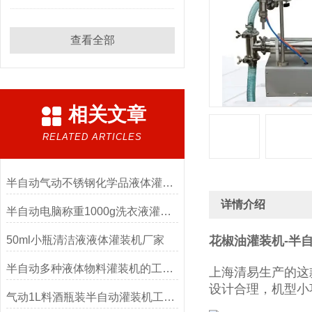
查看全部
相关文章
RELATED ARTICLES
半自动气动不锈钢化学品液体灌装机
详情介绍
半自动电脑称重1000g洗衣液灌装机
50ml小瓶清洁液液体灌装机厂家
花椒油灌装机-半
半自动多种液体物料灌装机的工作原理
上海清易生产的这
设计合理，机型小
气动1L料酒瓶装半自动灌装机工厂生产