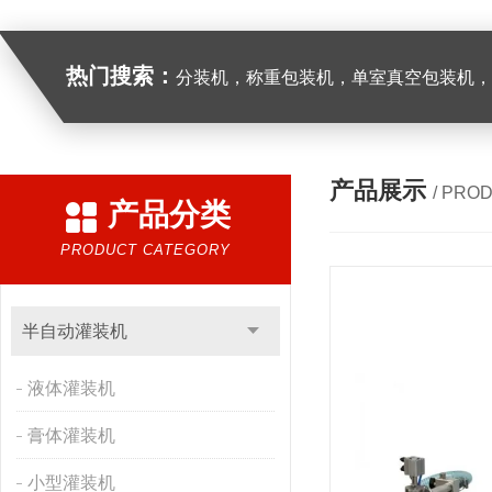
热门搜索：
分装机，称重包装机，单室真空包装机，双室真空
产品展示
/ PRO
产品分类
PRODUCT CATEGORY
半自动灌装机
液体灌装机
膏体灌装机
小型灌装机