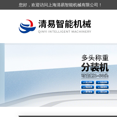
您好，欢迎访问上海清易智能机械有限公司！