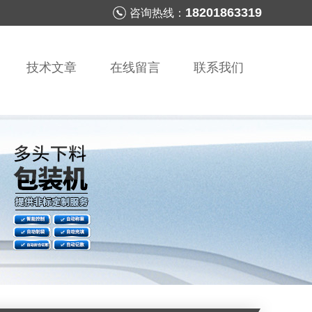
18201863319
咨询热线：
技术文章
在线留言
联系我们