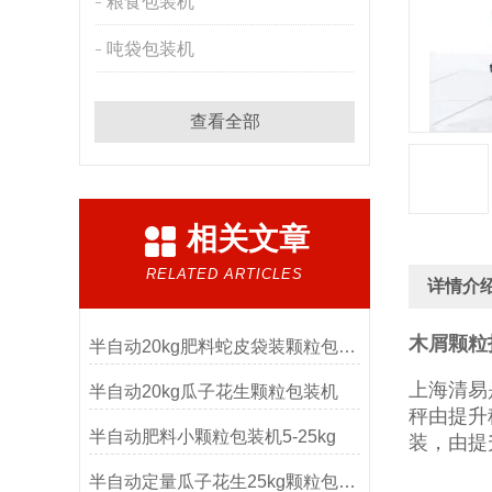
粮食包装机
吨袋包装机
查看全部
相关文章
RELATED ARTICLES
详情介
木屑颗粒
半自动20kg肥料蛇皮袋装颗粒包装机
上海清易
半自动20kg瓜子花生颗粒包装机
秤由提升
半自动肥料小颗粒包装机5-25kg
装，由提
半自动定量瓜子花生25kg颗粒包装机厂家