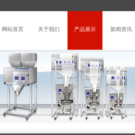
网站首页
关于我们
产品展示
新闻资讯