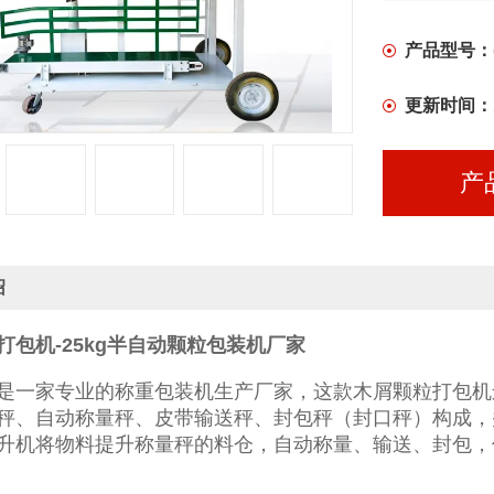
包，使用维
产品型号：
更新时间：
产
绍
打包机-25kg半自动颗粒包装机厂家
是一家专业的称重包装机生产厂家，这款木屑颗粒打包机
秤、自动称量秤、皮带输送秤、封包秤（封口秤）构成，
升机将物料提升称量秤的料仓，自动称量、输送、封包，