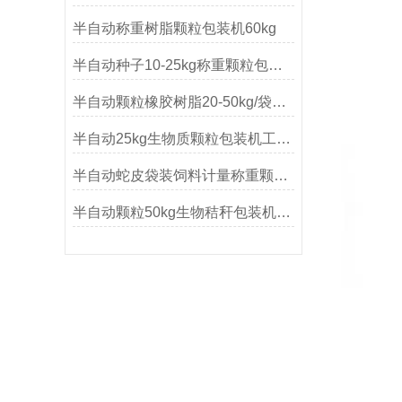
半自动称重树脂颗粒包装机60kg
半自动种子10-25kg称重颗粒包装机
半自动颗粒橡胶树脂20-50kg/袋包装机
半自动25kg生物质颗粒包装机工作原理
半自动蛇皮袋装饲料计量称重颗粒包装机
半自动颗粒50kg生物秸秆包装机产品简介