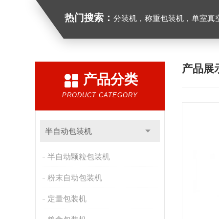
热门搜索：
分装机，称重包装机，单室真空包装
产品展
产品分类
PRODUCT CATEGORY
半自动包装机
半自动颗粒包装机
粉末自动包装机
定量包装机