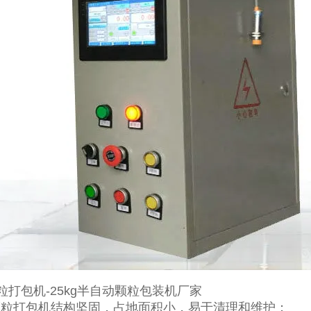
颗粒打包机结构坚固，占地面积小，易于清理和维护；