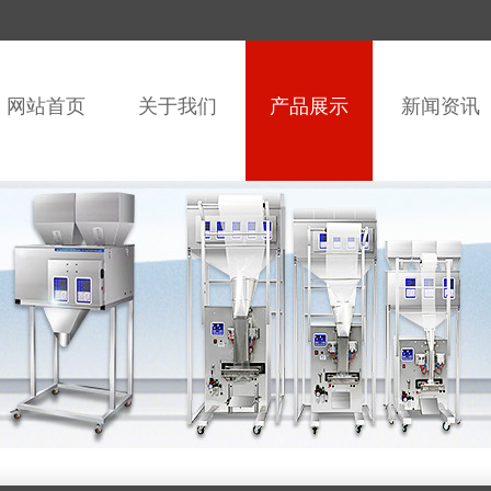
网站首页
关于我们
产品展示
新闻资讯