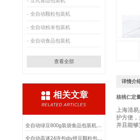
立式食品包装机
全自动颗粒包装机
全自动粉末包装机
全自动食品包装机
查看全部
详情介
相关文章
核桃仁定量
RELATED ARTICLES
上海清易
护方便，
并且能够
全自动绿豆800g装袋食品包装机厂家
全自动高速24连包diy拼豆颗粒包装机