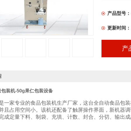
品、贴标签
产品型号：
更新时间：
产
绍
包装机-50g果仁包装设备
是一家专业的食品包装机生产厂家，这台全自动食品包装
并且占用空间小。该机还配备了触屏操作界面，新机器调
完成定量下料、制袋、充填、计数、封合、分切、输出成