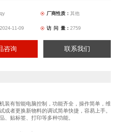
、打印等多种功能。
qy
厂商性质：
其他
2024-11-09
访 问 量：
2759
品咨询
联系我们
机装有智能电脑控制，功能齐全，操作简单，维
试或者更换新物料的调试简单快捷，容易上手。
品、贴标签、打印等多种功能。