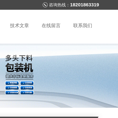
18201863319
咨询热线：
技术文章
在线留言
联系我们