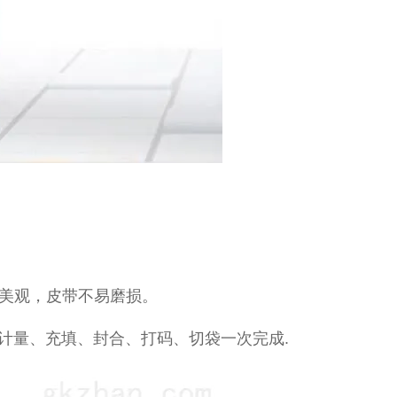
美观，皮带不易磨损。
计量、充填、封合、打码、切袋一次完成.