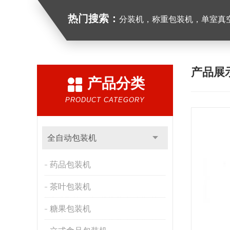
热门搜索：
分装机，称重包装机，单室真空包装
产品展
产品分类
PRODUCT CATEGORY
全自动包装机
药品包装机
茶叶包装机
糖果包装机