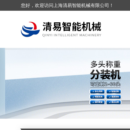
您好，欢迎访问上海清易智能机械有限公司！