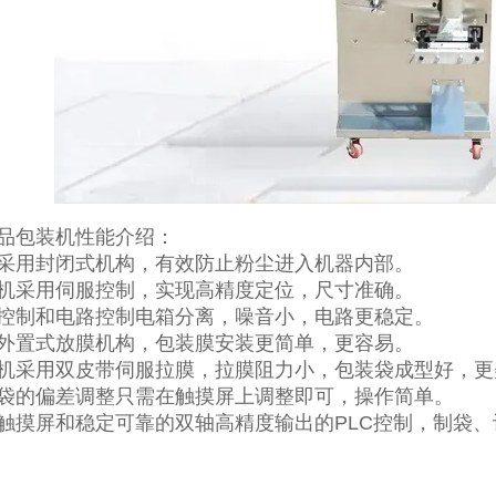
品包装机性能介绍：
采用封闭式机构，有效防止粉尘进入机器内部。
机采用伺服控制，实现高精度定位，尺寸准确。
控制和电路控制电箱分离，噪音小，电路更稳定。
外置式放膜机构，包装膜安装更简单，更容易。
机采用双皮带伺服拉膜，拉膜阻力小，包装袋成型好，更
袋的偏差调整只需在触摸屏上调整即可，操作简单。
触摸屏和稳定可靠的双轴高精度输出的PLC控制，制袋、