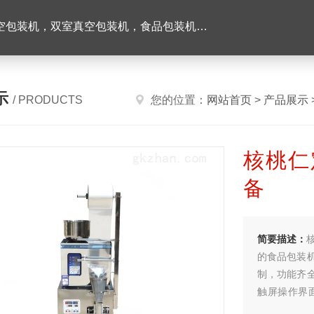
机，双室真空包装机，食品包装机，半自动灌装机
示
/ PRODUCTS
您的位置：
网站首页
>
产品展示
核桃仁
备
简要描述：
的食品包装
制，功能齐
触屏操作界
手。并且能