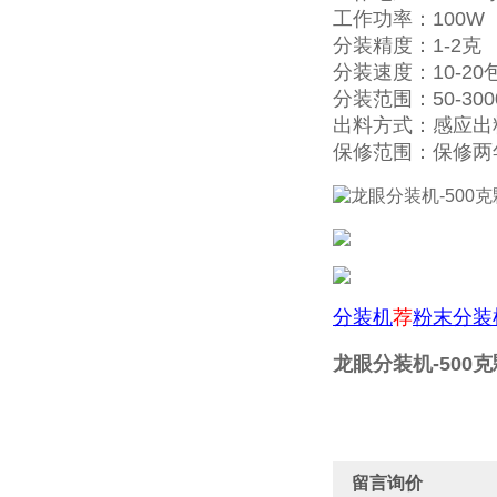
工作功率：100W
分装精度：1-2克
分装速度：10-20
分装范围：50-300
出料方式：感应出
保修范围：保修两年
分装机
荐
粉末分装
龙眼分装机-500
留言询价