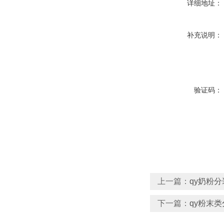
详细地址：
补充说明：
验证码：
上一篇：
qy奶粉
下一篇：
qy粉末