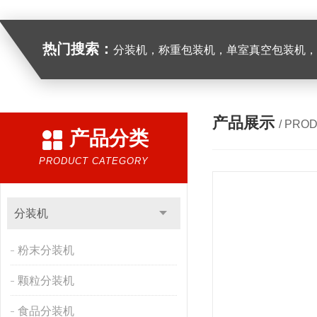
热门搜索：
分装机，称重包装机，单室真空包装机，双室真空
产品展示
/ PRO
产品分类
PRODUCT CATEGORY
分装机
粉末分装机
颗粒分装机
食品分装机