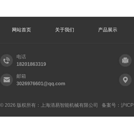
网站首页
关于我们
产品展示
电话
18201863319
邮箱
3026976601@qq.com
© 2026 版权所有：上海清易智能机械有限公司 备案号：
沪ICP