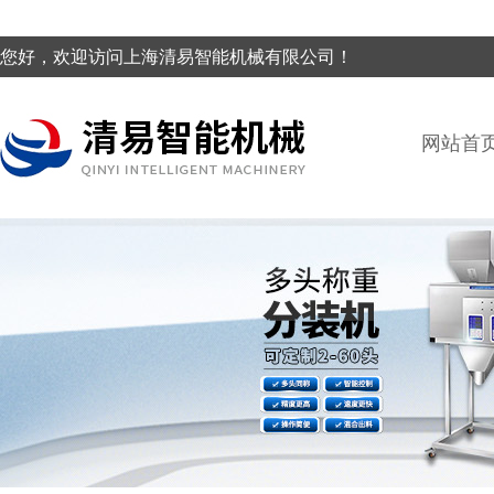
您好，欢迎访问上海清易智能机械有限公司！
网站首