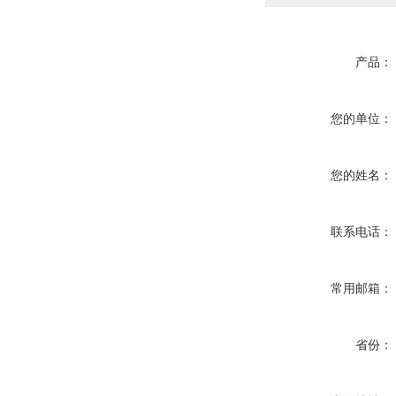
产品：
您的单位：
您的姓名：
联系电话：
常用邮箱：
省份：