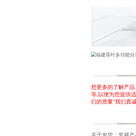
想更多的了解产品
等,以便为您提供
们的质量"我们真
关于发货：常规产