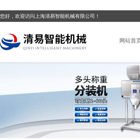
您好，欢迎访问上海清易智能机械有限公司！
网站首