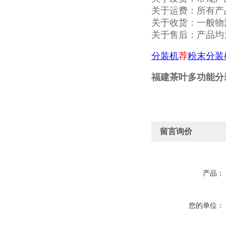
关于运费：所有产
关于收货：一般物
关于售后：产品均
分装机
荐
粉末分装
福建茶叶多功能分装
留言询价
产品：
您的单位：