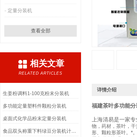
定量分装机
查看全部
相关文章
RELATED ARTICLES
详情介绍
生姜粉调料1-100克粉末分装机
福建茶叶多功能分装
多功能定量塑料件颗粒分装机
桌面式化学品粉末定量分装机
上海清易是一家专
物，药材，茶叶，干
食品双头称重下料绿豆分装机计量精准
形、颗粒形茶叶。*