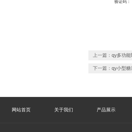
验证码：
上一篇：
qy多功
下一篇：
qy小型糖
网站首页
关于我们
产品展示