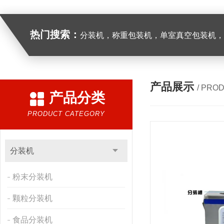
热门搜索：
分装机，称重包装机，单室真空包装机，双室真空
产品展示
/ PRO
产品分类
PRODUCT CATEGORY
分装机
粉末分装机
颗粒分装机
食品分装机