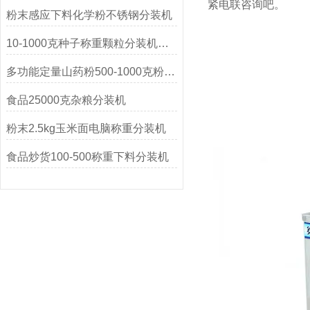
紧电联咨询吧。
粉末感应下料化学粉不锈钢分装机
10-1000克种子称重颗粒分装机操作简单
多功能定量山药粉500-1000克粉末分装机
食品25000克杂粮分装机
粉末2.5kg玉米面电脑称重分装机
食品炒货100-500称重下料分装机