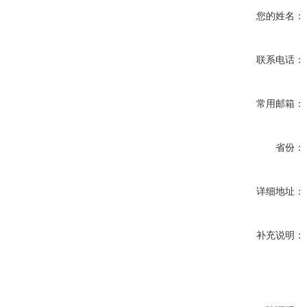
您的姓名：
联系电话：
常用邮箱：
省份：
详细地址：
补充说明：