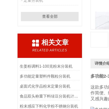
定量分装机
查看全部
相关文章
RELATED ARTICLES
详情介
生姜粉调料1-100克粉末分装机
多功能2
多功能定量塑料件颗粒分装机
桌面式化学品粉末定量分装机
这款多功
作简便、
食品双头称重下料绿豆分装机计量精准
又感兴趣
粉末感应下料化学粉不锈钢分装机