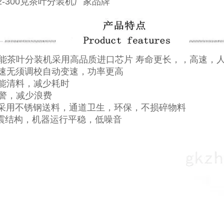
功能茶叶分装机采用高品质进口芯片 寿命更长，，高速，
调速无须调校自动变速，功率更高
智能清料，减少耗时
报警，减少浪费
机采用不锈钢送料，通道卫生，环保，不损碎物料
减震结构，机器运行平稳，低噪音