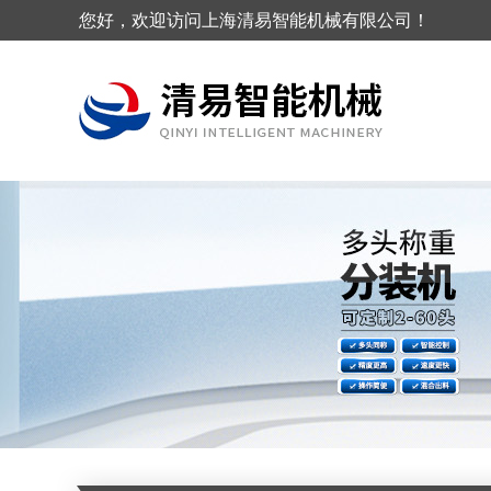
您好，欢迎访问上海清易智能机械有限公司！