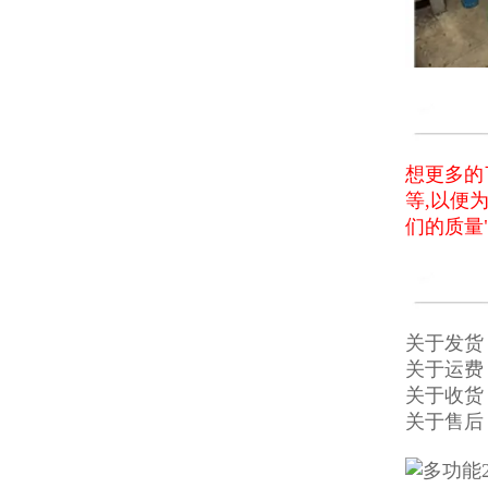
想更多的
等,以便
们的质量
关于发货
关于运费
关于收货
关于售后