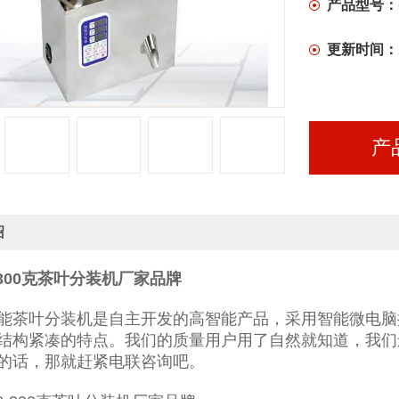
产品型号：
更新时间：
产
绍
-300克茶叶分装机厂家品牌
能茶叶分装机是自主开发的高智能产品，采用智能微电脑
结构紧凑的特点。我们的质量用户用了自然就知道，我们
的话，那就赶紧电联咨询吧。