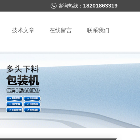
18201863319
咨询热线：
技术文章
在线留言
联系我们