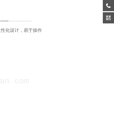
人性化设计，易于操作