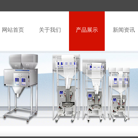
网站首页
关于我们
产品展示
新闻资讯