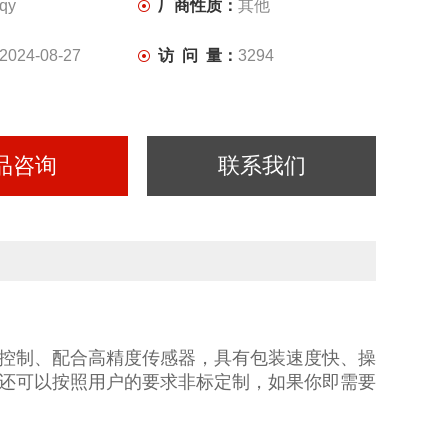
qy
厂商性质：
其他
2024-08-27
访 问 量：
3294
品咨询
联系我们
控制、配合高精度传感器，具有包装速度快、操
还可以按照用户的要求非标定制，如果你即需要