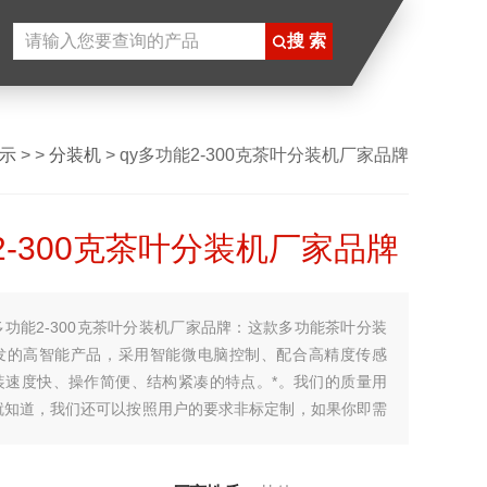
示
> >
分装机
> qy多功能2-300克茶叶分装机厂家品牌
2-300克茶叶分装机厂家品牌
多功能2-300克茶叶分装机厂家品牌：这款多功能茶叶分装
发的高智能产品，采用智能微电脑控制、配合高精度传感
装速度快、操作简便、结构紧凑的特点。*。我们的质量用
就知道，我们还可以按照用户的要求非标定制，如果你即需
的话，那就赶紧电联咨询吧。