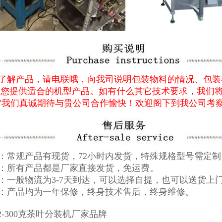
了解产品，请电联哦，向我司说明包装物料的情况、包装
为您提供适合的机型产品。如有什么其它技术要求，我们
"我们真诚期待与贵公司合作愉快！欢迎阁下到我公司考
：常规产品有现货，72小时内发货，特殊规格型号需定制
：所有产品都是厂家直接发货，免运费。
：一般物流为3-7天到达，可以选择自提，也可以送货上
：产品均为一年保修，终身技术售后，终身维修。