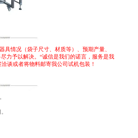
器具情况（袋子尺寸、材质等）、预期产量、
将尽力予以解决。“诚信是我们的诺言，服务是我
察洽谈或者将物料邮寄我公司试机包装！
。
门。