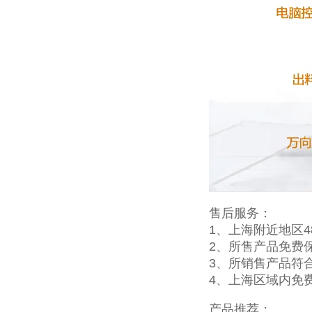
售后服务：
1、上海附近地区
2、所售产品免费
3、所销售产品符
4、上海区域内免
产品推荐：