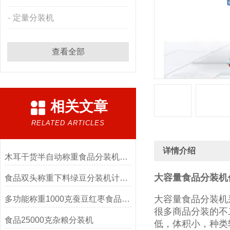
定量分装机
查看全部
相关文章
RELATED ARTICLES
详情介绍
木耳干货半自动称重食品分装机厂家
大容量食品分装机
食品双头称重下料绿豆分装机计量精准
大容量食品分装机
多功能称重1000克蚕豆红枣食品分装机
很多商品分装的不
食品25000克杂粮分装机
低，体积小，种类