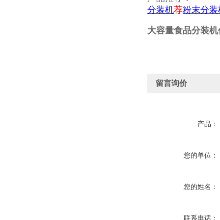
分装机
荐
粉末分装
大容量食品分装机
留言询价
产品：
您的单位：
您的姓名：
联系电话：