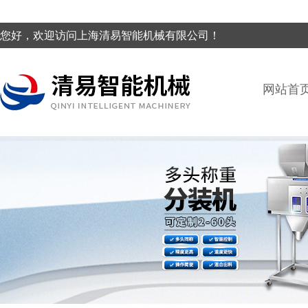
您好，欢迎访问上海清易智能机械有限公司！
网站首