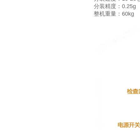
分装精度：0.25g
整机重量：60kg