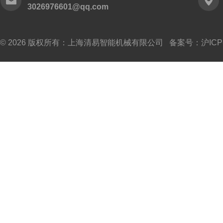
3026976601@qq.com
© 2026 版权所有：上海清易智能机械有限公司 备案号：
沪ICP