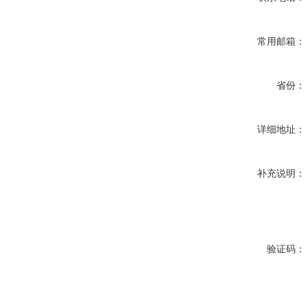
常用邮箱：
省份：
详细地址：
补充说明：
验证码：