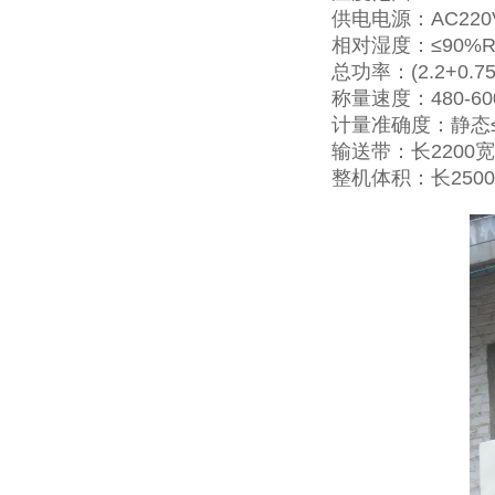
供电电源：AC220V
相对湿度：≤90%
总功率：(2.2+0.75
称量速度：480-60
计量准确度：静态≤±
输送带：长2200宽
整机体积：长250