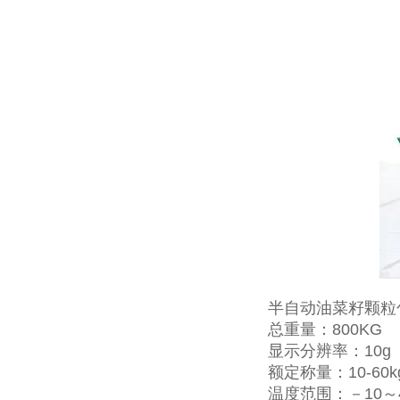
半自动油菜籽颗粒
总重量：800KG
显示分辨率：10g
额定称量：10-60k
温度范围：－10～