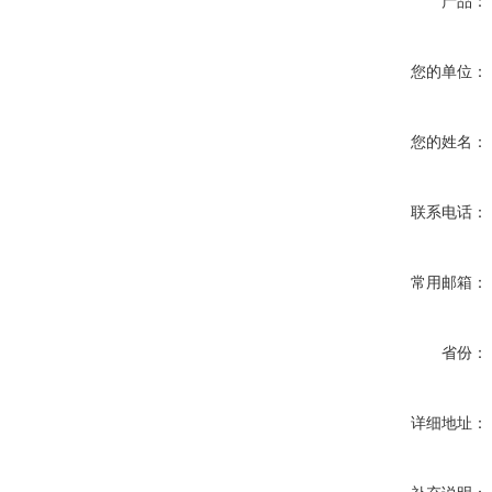
产品：
您的单位：
您的姓名：
联系电话：
常用邮箱：
省份：
详细地址：