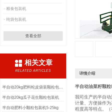
粮食包装机
吨袋包装机
查看全部
相关文章
RELATED ARTICLES
详情介绍
半自动油菜籽颗粒
半自动20kg肥料蛇皮袋装颗粒包装机
我司生产的半自动
半自动20kg瓜子花生颗粒包装机
计量、方便操作为
半自动肥料小颗粒包装机5-25kg
程度高等特点。（