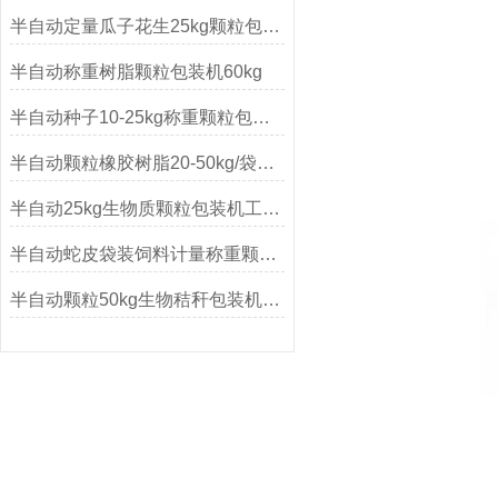
半自动定量瓜子花生25kg颗粒包装机厂家
半自动称重树脂颗粒包装机60kg
半自动种子10-25kg称重颗粒包装机
半自动颗粒橡胶树脂20-50kg/袋包装机
半自动25kg生物质颗粒包装机工作原理
半自动蛇皮袋装饲料计量称重颗粒包装机
半自动颗粒50kg生物秸秆包装机产品简介