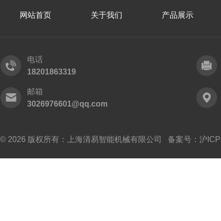
网站首页
关于我们
产品展示
电话
18201863319
邮箱
3026976601@qq.com
© 2026 版权所有：上海清易智能机械有限公司 备案号：
沪ICP