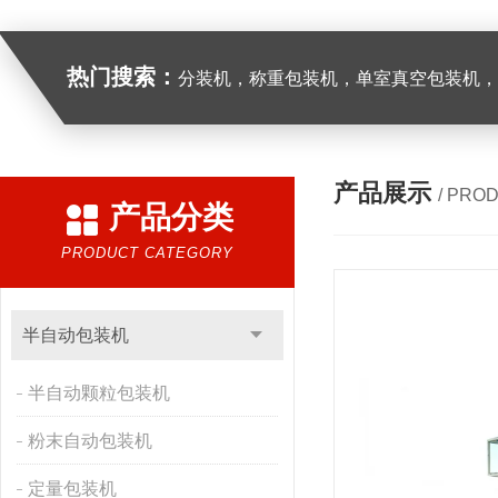
热门搜索：
分装机，称重包装机，单室真空包装机，双室真空
产品展示
/ PRO
产品分类
PRODUCT CATEGORY
半自动包装机
半自动颗粒包装机
粉末自动包装机
定量包装机