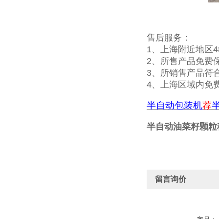
售后服务：
1、上海附近地区
2、所售产品免费
3、所销售产品符
4、上海区域内免
半自动包装机
荐
半自动油菜籽颗粒
留言询价