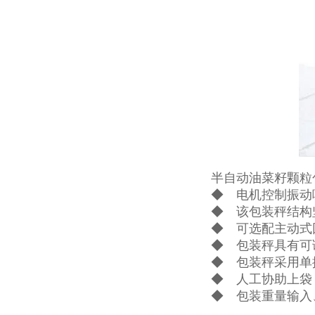
半自动油菜籽颗粒
◆ 电机控制振动
◆ 该包装秤结构
◆ 可选配主动式
◆ 包装秤具有可
◆ 包装秤采用单
◆ 人工协助上袋
◆ 包装重量输入