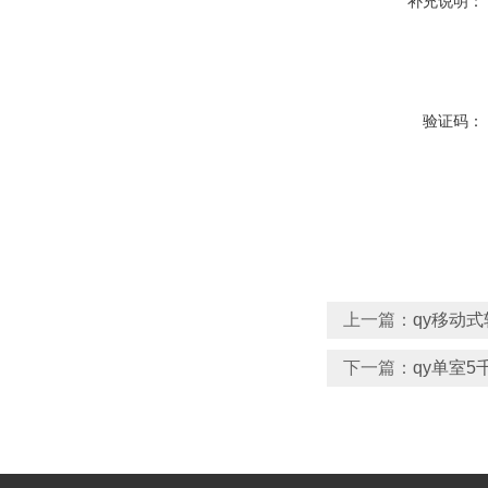
补充说明：
验证码：
上一篇：
qy移动
下一篇：
qy单室