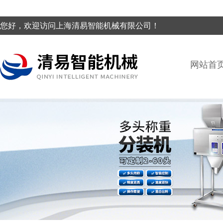
您好，欢迎访问上海清易智能机械有限公司！
网站首