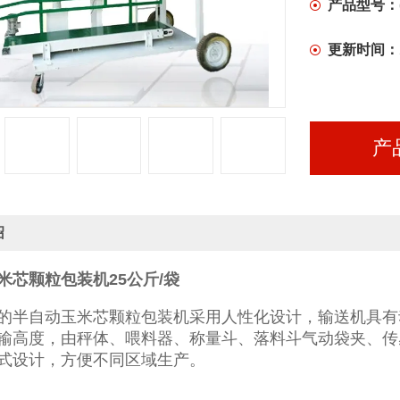
产品型号：
更新时间：
产
绍
米芯颗粒包装机25公斤/袋
的半自动玉米芯颗粒包装机采用人性化设计，输送机具有
输高度，由秤体、喂料器、称量斗、落料斗气动袋夹、传
式设计，方便不同区域生产。