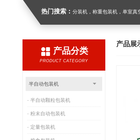
热门搜索：
分装机，称重包装机，单室真空包装
产品展
产品分类
PRODUCT CATEGORY
半自动包装机
半自动颗粒包装机
粉末自动包装机
定量包装机