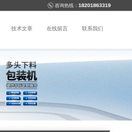
18201863319
咨询热线：
技术文章
在线留言
联系我们