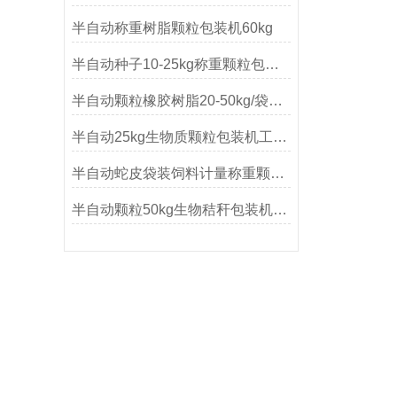
半自动称重树脂颗粒包装机60kg
半自动种子10-25kg称重颗粒包装机
半自动颗粒橡胶树脂20-50kg/袋包装机
半自动25kg生物质颗粒包装机工作原理
半自动蛇皮袋装饲料计量称重颗粒包装机
半自动颗粒50kg生物秸秆包装机产品简介