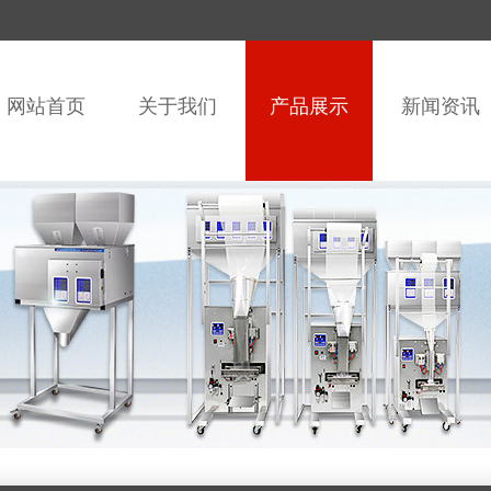
网站首页
关于我们
产品展示
新闻资讯