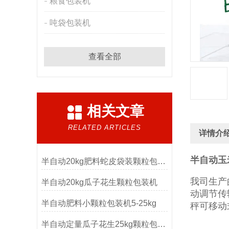
粮食包装机
吨袋包装机
查看全部
相关文章
RELATED ARTICLES
详情介
半自动玉
半自动20kg肥料蛇皮袋装颗粒包装机
我司生产
半自动20kg瓜子花生颗粒包装机
动调节传
半自动肥料小颗粒包装机5-25kg
秤可移动
半自动定量瓜子花生25kg颗粒包装机厂家