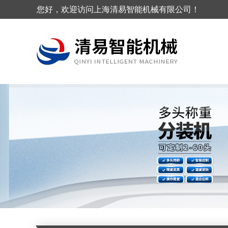
您好，欢迎访问上海清易智能机械有限公司！