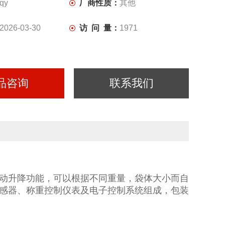
qy
厂商性质：
其他
2026-03-30
访 问 量：
1971
品咨询
联系我们
动升降功能，可以根据不同重量，袋体大小而自
感器、称重控制仪表及电子控制系统组成，包装