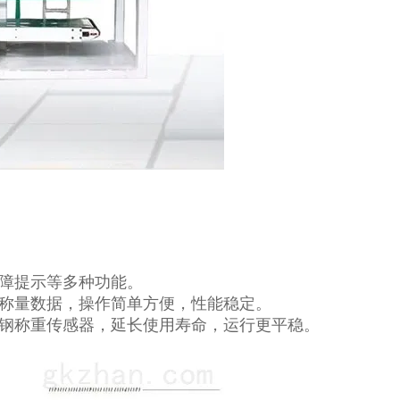
障提示等多种功能。
称量数据，操作简单方便，性能稳定。
钢称重传感器，延长使用寿命，运行更平稳。