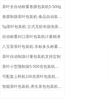
茶叶全自动称重卷膜包装机5-500g
卷膜制袋茶叶包装机-食品自动装袋机产品介绍
5g茶叶包装机-立式无纺布袋泡茶装袋设备
自动称重封口茶叶包装机计量精准
八宝茶茶叶包装机-非标多头称重机厂家
茶叶自动制袋计量包装机支持定制
茶叶小型预制袋5-500克包装机生产商
可配套上料机100克茶叶包装机厂家
智能茶叶包装机-养生茶包包装机定制