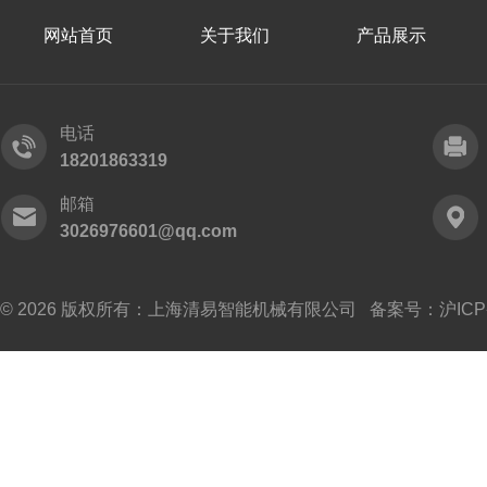
网站首页
关于我们
产品展示
电话
18201863319
邮箱
3026976601@qq.com
© 2026 版权所有：上海清易智能机械有限公司 备案号：
沪ICP