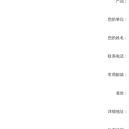
产品：
您的单位：
您的姓名：
联系电话：
常用邮箱：
省份：
详细地址：