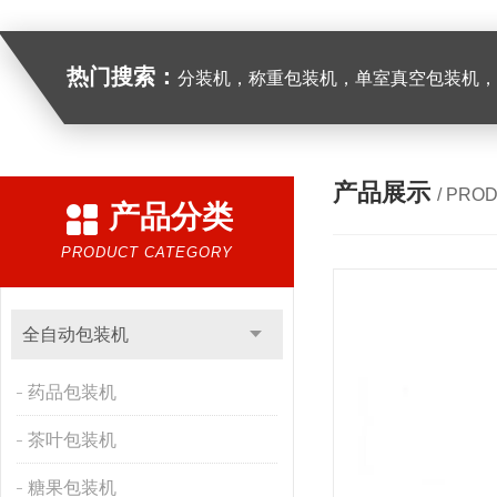
热门搜索：
分装机，称重包装机，单室真空包装机，双室真空
产品展示
/ PRO
产品分类
PRODUCT CATEGORY
全自动包装机
药品包装机
茶叶包装机
糖果包装机