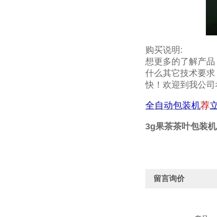
购买说明:
想更多的了解产品
什么其它技术要求
快！欢迎到我公司
全自动包装机
荐
3g果茶茶叶包装
留言询价