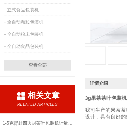
立式食品包装机
全自动颗粒包装机
全自动粉末包装机
全自动食品包装机
查看全部
详情介绍
相关文章
3g果茶茶叶包装
RELATED ARTICLES
我司生产的果茶茶
设计，具有良好的
1-5克背封四边封茶叶包装机计量精准