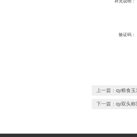
补充说明：
验证码：
上一篇：
qy粮食
下一篇：
qy双头