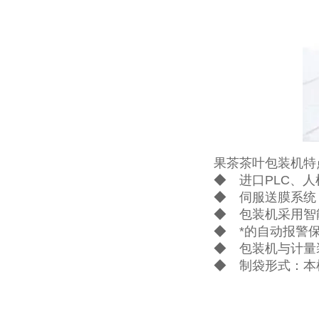
果茶茶叶包装机特
◆ 进口PLC、
◆ 伺服送膜系统
◆ 包装机采用智
◆ *的自动报警
◆ 包装机与计量
◆ 制袋形式：本