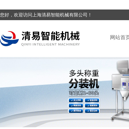
您好，欢迎访问上海清易智能机械有限公司！
网站首