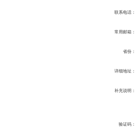
联系电话：
常用邮箱：
省份：
详细地址：
补充说明：
验证码：