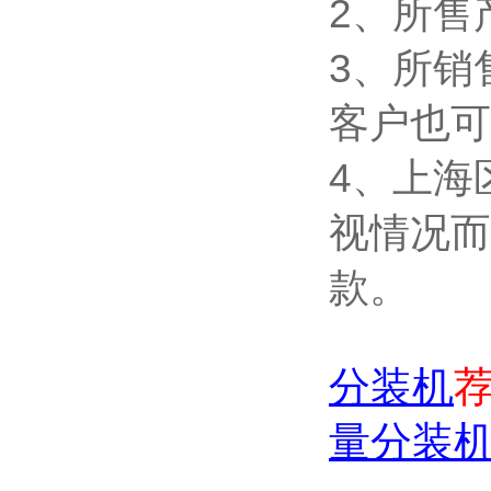
2、所售
3、所销
客户也可
4、上海
视情况而
款。
分装机
量分装