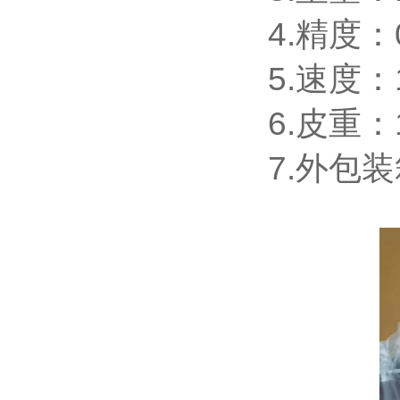
4.精度
5.速度
6.皮重：
7.外包装