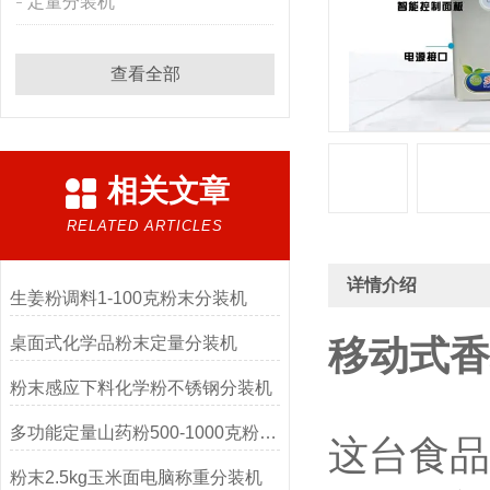
定量分装机
查看全部
相关文章
RELATED ARTICLES
详情介绍
生姜粉调料1-100克粉末分装机
桌面式化学品粉末定量分装机
移动式香
粉末感应下料化学粉不锈钢分装机
多功能定量山药粉500-1000克粉末分装机
这台
食品
粉末2.5kg玉米面电脑称重分装机