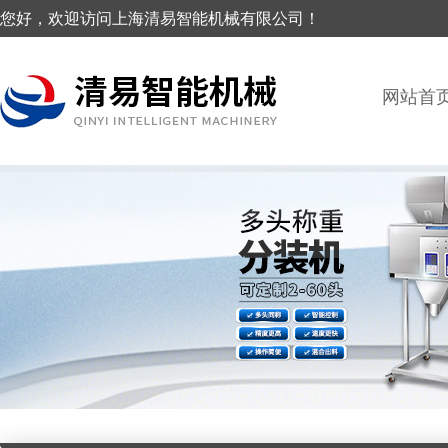
您好，欢迎访问上海清易智能机械有限公司！
网站首