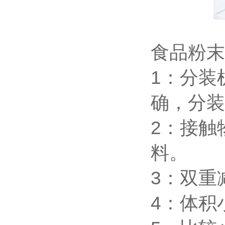
食品粉末
1：分装
确，分装
2：接触
料。
3：双重
4：体积