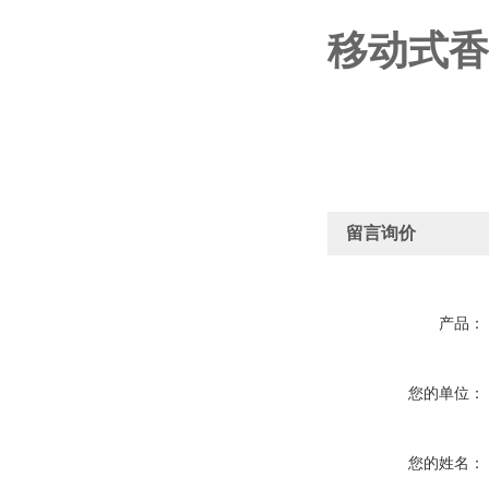
移动式香
留言询价
产品：
您的单位：
您的姓名：