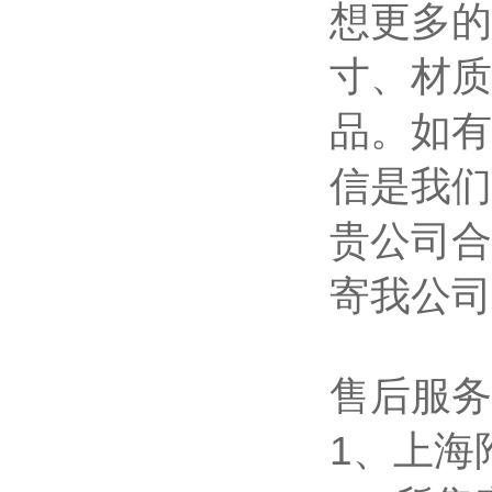
想更多的
寸、材质
品。如有
信是我们
贵公司合
寄我公司
售后服务
1、上海