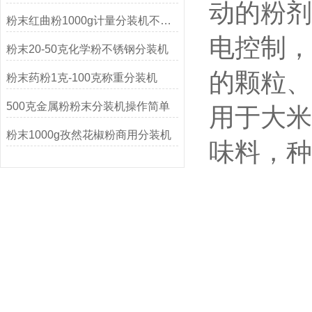
动的粉剂
粉末红曲粉1000g计量分装机不锈钢材质
电控制，
粉末20-50克化学粉不锈钢分装机
的颗粒、
粉末药粉1克-100克称重分装机
500克金属粉粉末分装机操作简单
用于大米
粉末1000g孜然花椒粉商用分装机
味料，种