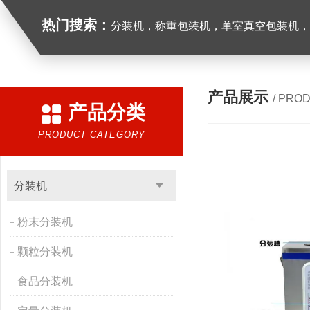
热门搜索：
分装机，称重包装机，单室真空包装机，双室真空
产品展示
/ PRO
产品分类
PRODUCT CATEGORY
分装机
粉末分装机
颗粒分装机
食品分装机