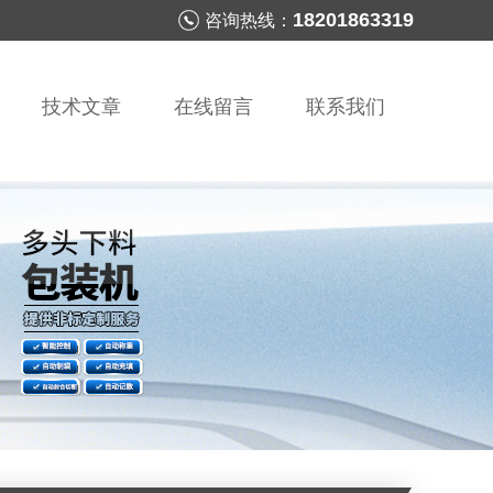
18201863319
咨询热线：
技术文章
在线留言
联系我们