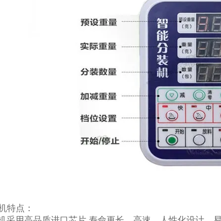
机特点：
装机采用高品质进口芯片 寿命更长，高速，人性化设计，