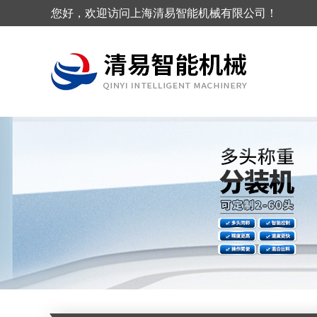
您好，欢迎访问上海清易智能机械有限公司！