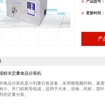
产品型号：
更新时间：
产
绍
缩粉末定量食品分装机
的食品分装机是小剂量分装设备，采用微电脑控制，速度
称斗、开门机构等组成，适用于大米，谷物，药材，茶叶
料的定量分装。