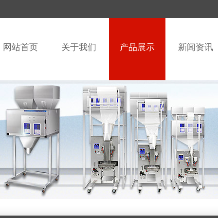
网站首页
关于我们
产品展示
新闻资讯