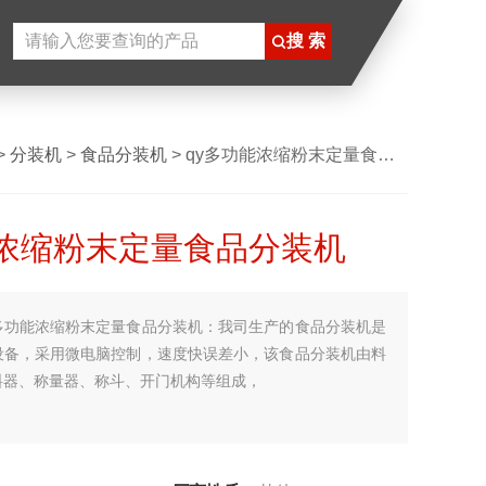
>
分装机
>
食品分装机
> qy多功能浓缩粉末定量食品分装机
浓缩粉末定量食品分装机
多功能浓缩粉末定量食品分装机：我司生产的食品分装机是
设备，采用微电脑控制，速度快误差小，该食品分装机由料
料器、称量器、称斗、开门机构等组成，