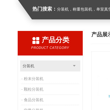
热门搜索：
分装机，称重包装机，单室真空包装
产品展
产品分类
PRODUCT CATEGORY
分装机
粉末分装机
颗粒分装机
食品分装机