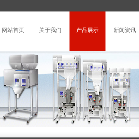
网站首页
关于我们
产品展示
新闻资讯