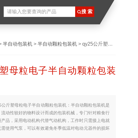
>
半自动包装机
>
半自动颗粒包装机
> qy25公斤塑母粒电子半自动颗粒包装机
斤塑母粒电子半自动颗粒包装
25公斤塑母粒电子半自动颗粒包装机：半自动颗粒包装机是
、流动性较好的物料设计而成的包装机械，专门针对粮食行
级产品，采用电动机构代替气动机构，工作时只需接上电就
无需使用气泵，可以有效避免冬季低温对电动元器件的损坏