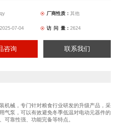
qy
厂商性质：
其他
2025-07-04
访 问 量：
2624
品咨询
联系我们
装机械，专门针对粮食行业研发的升级产品，采
用气泵，可以有效避免冬季低温对电动元器件的
、可靠性强、功能完备等特点。