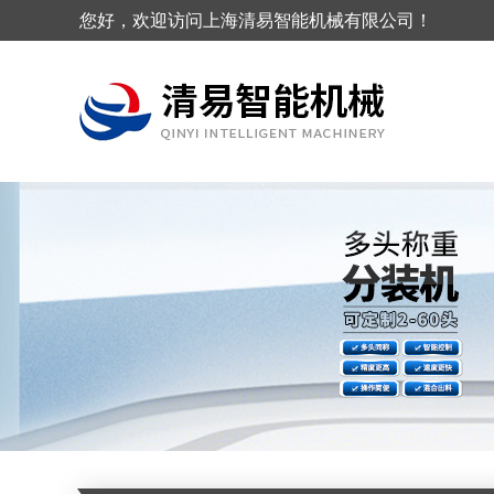
您好，欢迎访问上海清易智能机械有限公司！