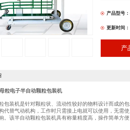
产品型号：
更新时间：
产
绍
塑母粒电子半自动颗粒包装机
粒包装机是针对颗粒状、流动性较好的物料设计而成的包
构代替气动机构，工作时只需接上电就可以使用，无需使
响。该半自动颗粒包装机具有称量精度高，操作简单方便