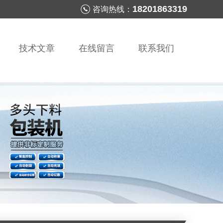
18201863319
咨询热线：
技术文章
在线留言
联系我们