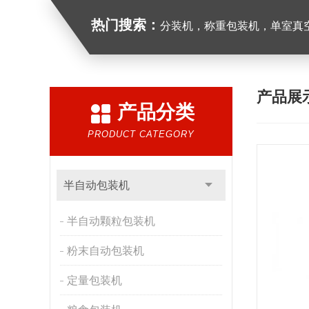
热门搜索：
分装机，称重包装机，单室真空包装
产品展
产品分类
PRODUCT CATEGORY
半自动包装机
半自动颗粒包装机
粉末自动包装机
定量包装机