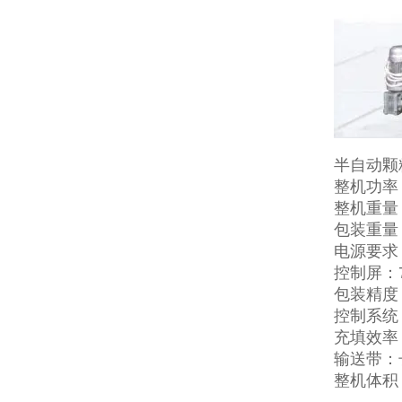
半自动颗
整机功率：
整机重量：
包装重量：
电源要求
控制屏：
包装精度：
控制系统
充填效率：
输送带：长
整机体积