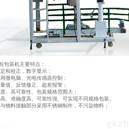
粒包装机主要特点：
设定和校正，数字显示；
采用微电脑、光电传感器控制；
定量值、反馈修正、超差报警；
确度、高可靠性、包装规格范围大；
度高、准确度高、可靠性强、可实现不同规格包装。
秤与物料接触部分采用不锈钢制作，不污染物料；