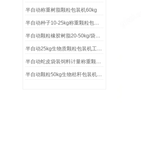
半自动称重树脂颗粒包装机60kg
半自动种子10-25kg称重颗粒包装机
半自动颗粒橡胶树脂20-50kg/袋包装机
半自动25kg生物质颗粒包装机工作原理
半自动蛇皮袋装饲料计量称重颗粒包装机
半自动颗粒50kg生物秸秆包装机产品简介