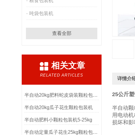
粮食包装机
吨袋包装机
查看全部
相关文章
RELATED ARTICLES
详情介
25公斤
半自动20kg肥料蛇皮袋装颗粒包装机
半自动20kg瓜子花生颗粒包装机
半自动颗
用电动机
半自动肥料小颗粒包装机5-25kg
损坏和影
半自动定量瓜子花生25kg颗粒包装机厂家