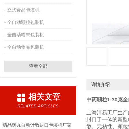
立式食品包装机
全自动颗粒包装机
全自动粉末包装机
全自动食品包装机
查看全部
详情介绍
相关文章
中药颗粒1-30克
RELATED ARTICLES
上海清易工厂生产
封口于一体的新型
药品药丸自动计数封口包装机厂家
散、无粘性、颗粒