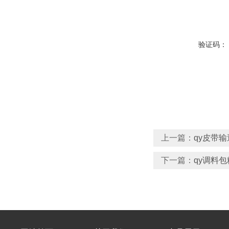
验证码：
上一篇：
qy皮带
下一篇：
qy调料