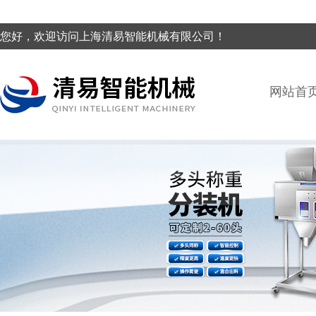
您好，欢迎访问上海清易智能机械有限公司！
网站首