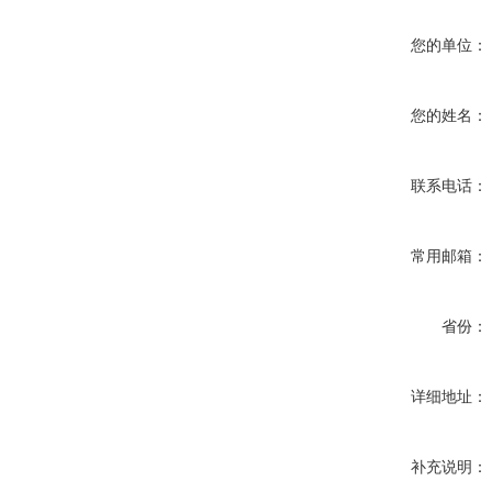
您的单位：
您的姓名：
联系电话：
常用邮箱：
省份：
详细地址：
补充说明：