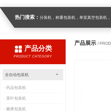
热门搜索：
分装机，称重包装机，单室真空包装机，双室真空
产品展示
/ PRO
产品分类
PRODUCT CATEGORY
全自动包装机
药品包装机
茶叶包装机
糖果包装机