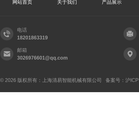
网站首页
关于我们
产品展示
电话
18201863319
邮箱
3026976601@qq.com
© 2026 版权所有：上海清易智能机械有限公司 备案号：
沪ICP