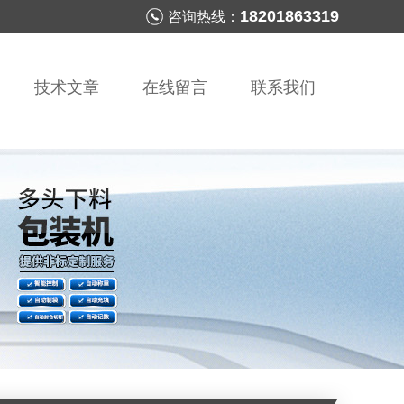
18201863319
咨询热线：
技术文章
在线留言
联系我们