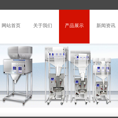
网站首页
关于我们
产品展示
新闻资讯