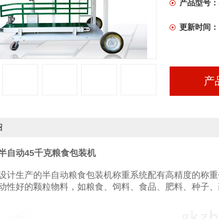
产品型号：
更新时间：
产
绍
半自动45千克粮食包装机
设计生产的半自动粮食包装机称重系统配有高精度的称重
动性好的颗粒物料，如粮食、饲料、食品、肥料、种子、