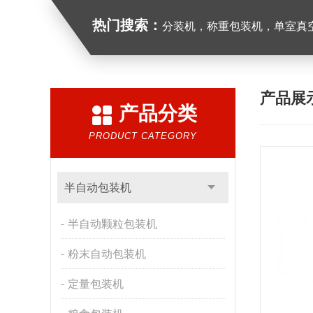
热门搜索：
分装机，称重包装机，单室真空包装
产品展
产品分类
PRODUCT CATEGORY
半自动包装机
半自动颗粒包装机
粉末自动包装机
定量包装机