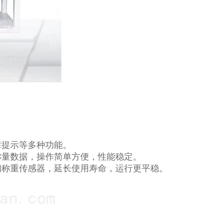
障提示等多种功能。
称量数据，操作简单方便，性能稳定。
钢称重传感器，延长使用寿命，运行更平稳。