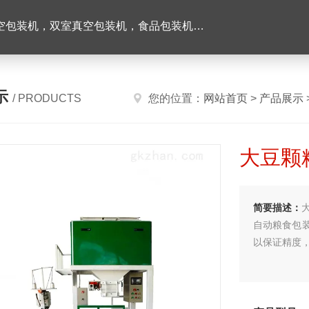
机，双室真空包装机，食品包装机，半自动灌装机
示
/ PRODUCTS
您的位置：
网站首页
>
产品展示
大豆颗
简要描述：
自动粮食包
以保证精度