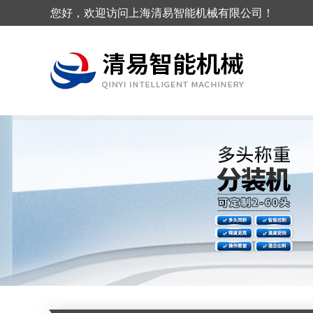
您好，欢迎访问上海清易智能机械有限公司！