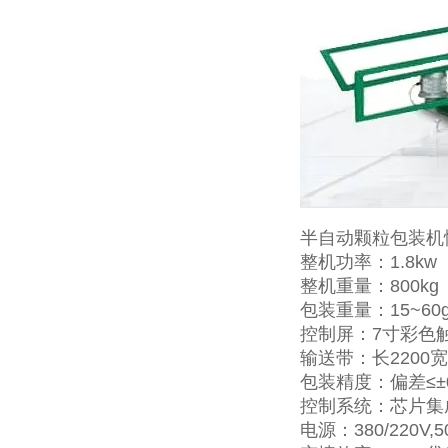
半自动颗粒包装机
整机功率：1.8kw
整机重量：800kg
包装重量：15~60
控制屏：7寸彩色
输送带：长2200宽
包装精度：偏差≤±0
控制系统：芯片集
电源：380/220V,5