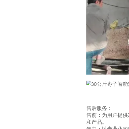
售后服务：
售前：为用户提供
和产品。