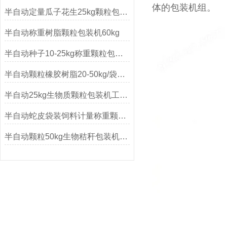
体的包装机组。
半自动定量瓜子花生25kg颗粒包装机厂家
半自动称重树脂颗粒包装机60kg
半自动种子10-25kg称重颗粒包装机
半自动颗粒橡胶树脂20-50kg/袋包装机
半自动25kg生物质颗粒包装机工作原理
半自动蛇皮袋装饲料计量称重颗粒包装机
半自动颗粒50kg生物秸秆包装机产品简介