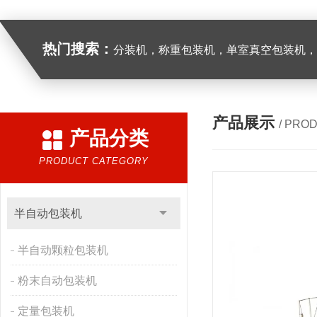
热门搜索：
分装机，称重包装机，单室真空包装机，双室真空
产品展示
/ PRO
产品分类
PRODUCT CATEGORY
半自动包装机
半自动颗粒包装机
粉末自动包装机
定量包装机