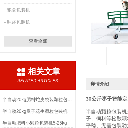
粮食包装机
吨袋包装机
查看全部
相关文章
RELATED ARTICLES
详情介绍
30公斤枣子智能
半自动20kg肥料蛇皮袋装颗粒包装机
半自动20kg瓜子花生颗粒包装机
半自动颗粒包装机
子、饲料等松散颗
半自动肥料小颗粒包装机5-25kg
平稳、无需包装动