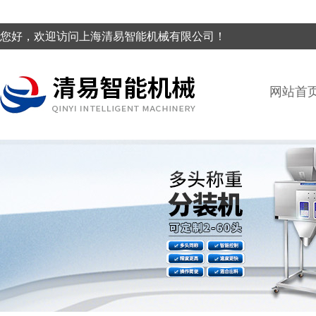
您好，欢迎访问上海清易智能机械有限公司！
网站首