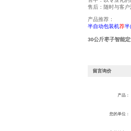
售中：以专业化的
售后：随时与客户
产品推荐：
半自动包装机
荐
半
30公斤枣子智能
留言询价
产品：
您的单位：