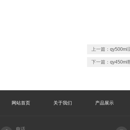
上一篇：
qy500
下一篇：
qy45
网站首页
关于我们
产品展示
电话