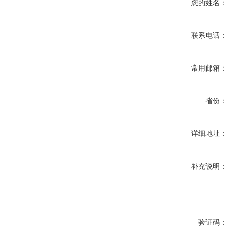
您的姓名：
联系电话：
常用邮箱：
省份：
详细地址：
补充说明：
验证码：