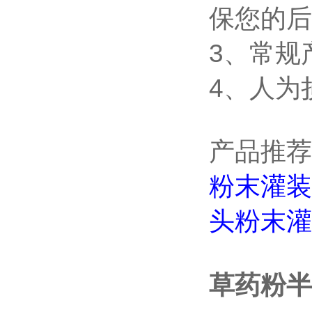
保您的后
3、常规
4、人为
产品推荐
粉末灌装
头粉末灌
草药粉半