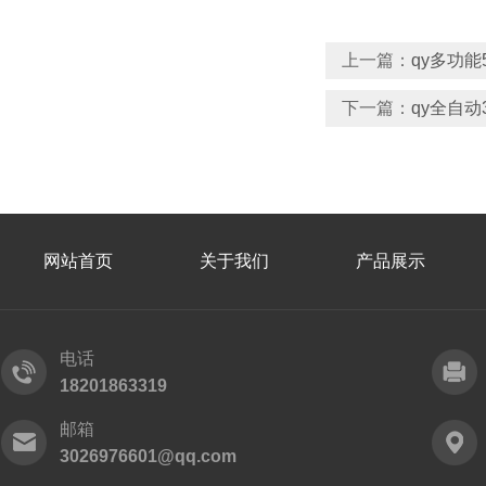
上一篇：
qy多功能
下一篇：
qy全自
网站首页
关于我们
产品展示
电话
18201863319
邮箱
3026976601@qq.com