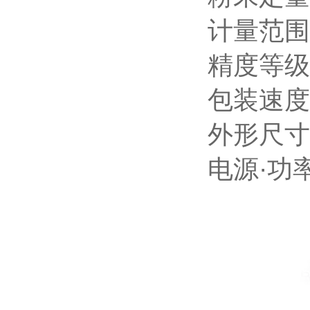
计量范围
精度等级
包装速度：
外形尺寸：
电源·功率