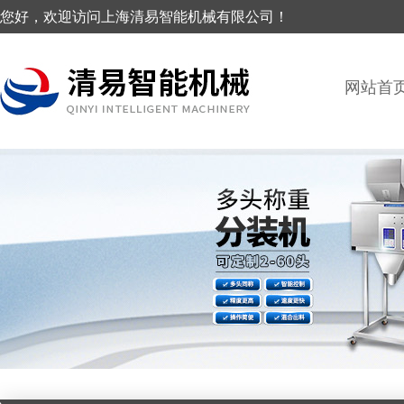
您好，欢迎访问上海清易智能机械有限公司！
网站首