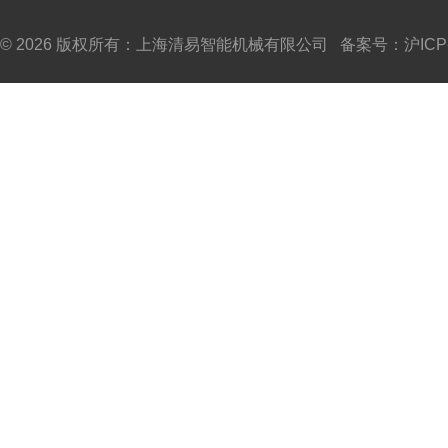
© 2026 版权所有：上海清易智能机械有限公司 备案号：
沪ICP