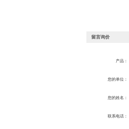
留言询价
产品：
您的单位：
您的姓名：
联系电话：