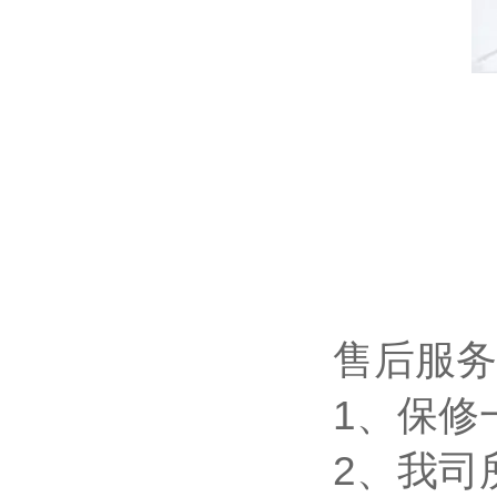
售后服务
1、保修
2、我司