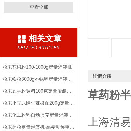
查看全部
相关文章
RELATED ARTICLES
粉末花椒粉100-1000g定量灌装机
详情介绍
粉末铁粉3000g不锈钢定量灌装机产品简介
粉末五香粉调料100克定量灌装机厂家
草药粉半
粉末小立式除尘辣椒面200g定量灌装机
粉末化工粉料自动填充定量灌装机技术参数
上海清易
粉末药粉定量灌装机-高精度称重机厂家