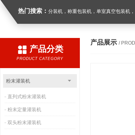
热门搜索：
分装机，称重包装机，单室真空包装机，双室真空
产品展示
/ PRO
产品分类
PRODUCT CATEGORY
粉末灌装机
直列式粉末灌装机
粉末定量灌装机
双头粉末灌装机