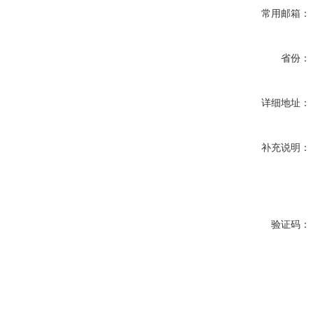
常用邮箱：
省份：
详细地址：
补充说明：
验证码：