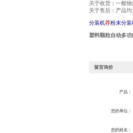
关于收货：一般物
关于售后：产品均
分装机
荐
粉末分装
塑料颗粒自动多功能
留言询价
产品：
您的单位：
您的姓名：