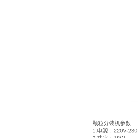
颗粒分装机参数：
1.电源：220V-230