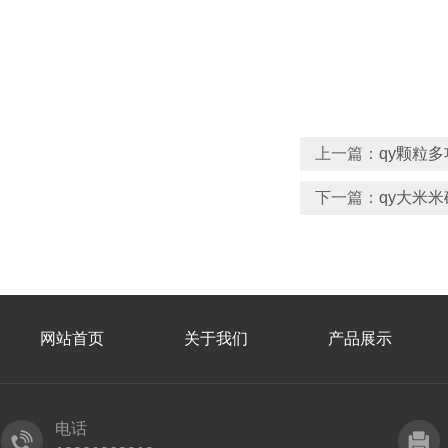
上一篇：
qy颗粒多
下一篇：
qy大米
网站首页
关于我们
产品展示
电话