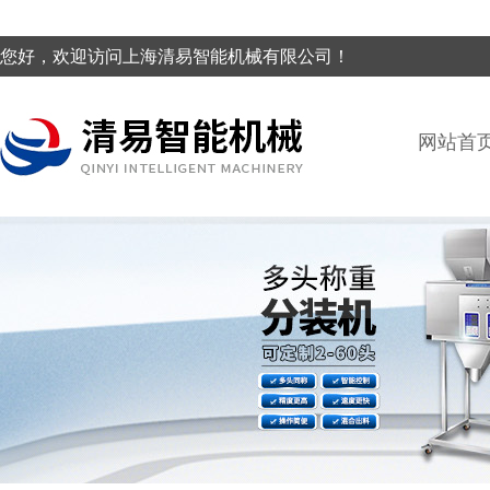
您好，欢迎访问上海清易智能机械有限公司！
网站首