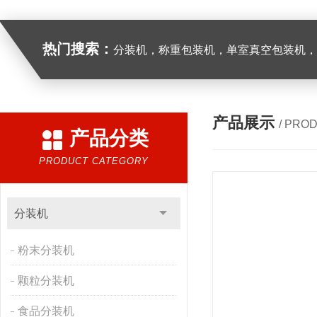
热门搜索：
分装机，称重包装机，单室真空包装机，双室真空
产品展示
/ PRO
产品分类
PRODUCT CATEGORY
分装机
粉末分装机
颗粒分装机
食品分装机