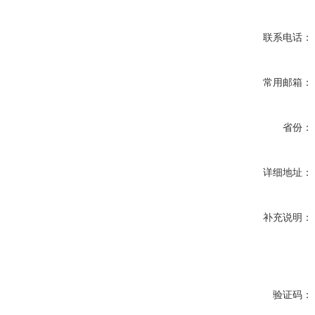
联系电话：
常用邮箱：
省份：
详细地址：
补充说明：
验证码：