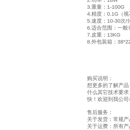
2.功率：18W
3.重量：1-100G
4.精度：0.1G（
5.速度：10-3
6.适合范围：一
7.皮重：13KG
8.外包装箱：38*22
购买说明：
想更多的了解产品
什么其它技术要求
快！欢迎到我公司
售后服务：
关于发货：常规产
关于运费：所有产