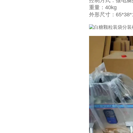
控制方式：微电脑
重量：40kg
外形尺寸：65*38*