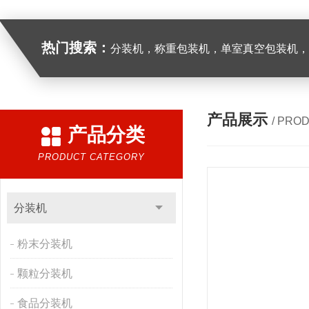
热门搜索：
分装机，称重包装机，单室真空包装机，双室真空
产品展示
/ PRO
产品分类
PRODUCT CATEGORY
分装机
粉末分装机
颗粒分装机
食品分装机