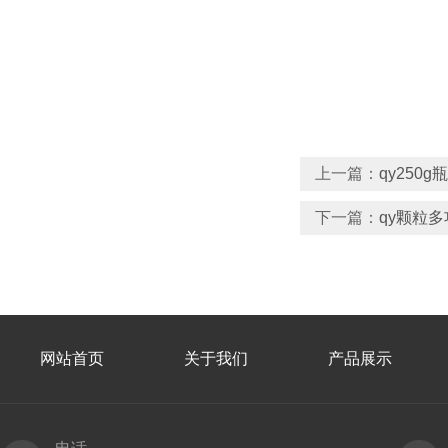
上一篇：
qy25
下一篇：
qy颗粒多
网站首页
关于我们
产品展示