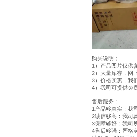
购买说明；
1）产品图片仅供
2）大量库存，网
3）价格实惠，我
4）我司可提供免
售后服务：
1产品够真实：我
2诚信够高：我司
3保障够好：我司
4售后够强：严格