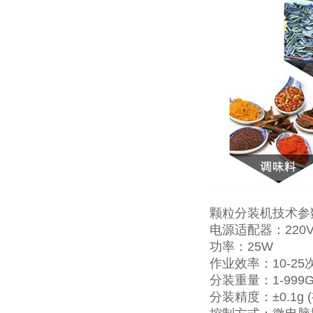
颗粒分装机技术参
电源适配器：220V/
功率：25W
作业效率：10-25
分装重量：1-999
分装精度：±0.1g