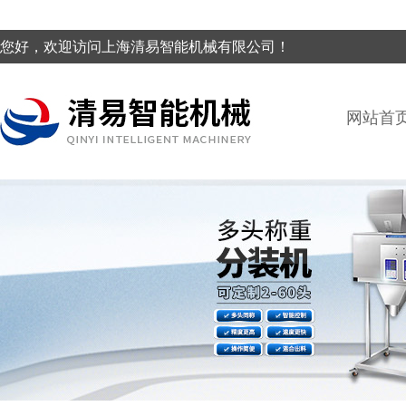
您好，欢迎访问上海清易智能机械有限公司！
网站首