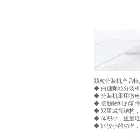
颗粒分装机产品特
◆ 白糖颗粒分装
◆ 分装机采用微
◆ 接触物料的零
◆ 双重减震结构
◆ 体积小，重量
◆ 比较小的功率