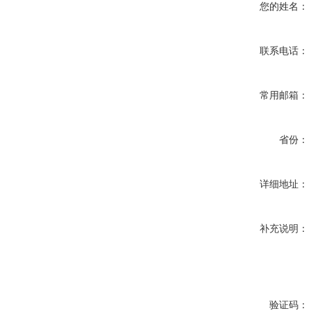
您的姓名：
联系电话：
常用邮箱：
省份：
详细地址：
补充说明：
验证码：