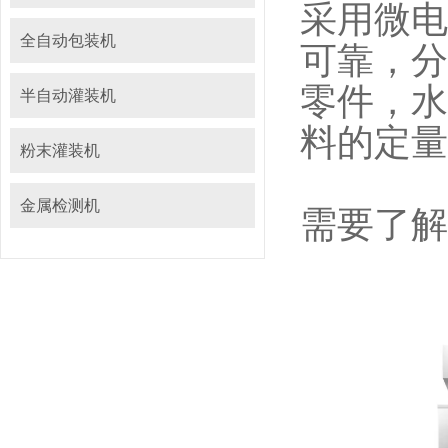
采用微电
全自动包装机
可靠，分
零件，水
半自动灌装机
料的定
粉末灌装机
金属检测机
需要了解