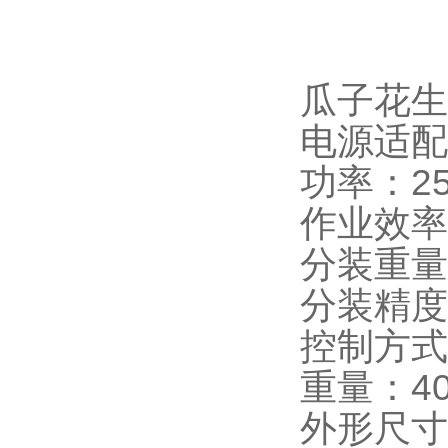
瓜子花生
电源适配器
功率：2
作业效率：
分装重量：
分装精度：
控制方式
重量：40
外形尺寸：