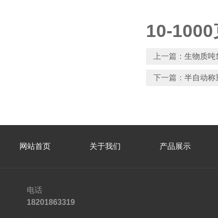
10-1
上一篇：
生物质吨
下一篇：
半自动称
网站首页
关于我们
产品展示
电话
18201863319