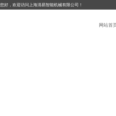
您好，欢迎访问上海清易智能机械有限公司！
网站首