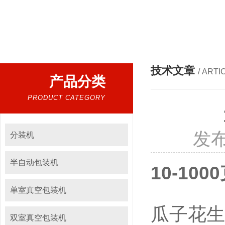
热门搜索：
分装机，称重包装机，单室真空包装机，双室真空
技术文章
/ ARTI
产品分类
PRODUCT CATEGORY
发布
分装机
半自动包装机
10-1
单室真空包装机
瓜子花生
双室真空包装机