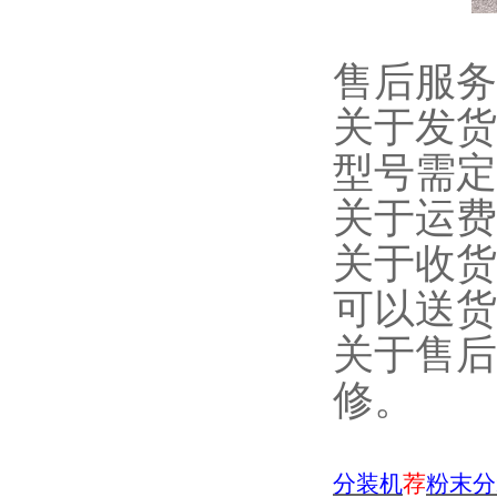
售后服务
关于发货
型号需定
关于运费
关于收货
可以送货
关于售后
修。
分装机
荐
粉末分