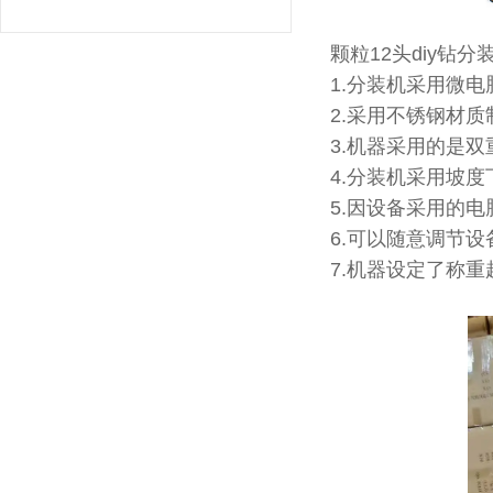
颗粒12头diy钻分
1.分装机采用微
2.采用不锈钢材
3.机器采用的是
4.分装机采用坡
5.因设备采用的
6.可以随意调节
7.机器设定了称