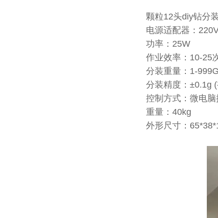
颗粒12头diy钻
电源适配器：220V/
功率：25W
作业效率：10-25
分装重量：1-999
分装精度：±0.1g
控制方式：微电脑
重量：40kg
外形尺寸：65*38*