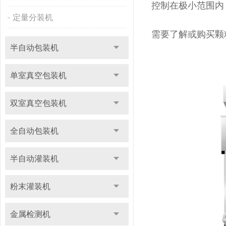
控制在极小范围内
定量分装机
需要了解或购买颗粒
半自动包装机
单室真空包装机
双室真空包装机
全自动包装机
半自动灌装机
粉末灌装机
金属检测机