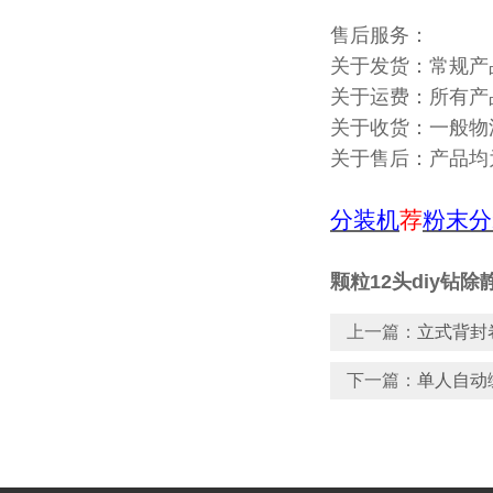
售后服务：
关于发货：常规产
关于运费：所有产
关于收货：一般物
关于售后：产品均
分装机
荐
粉末分
颗粒12头diy钻
上一篇：
立式背封
下一篇：
单人自动