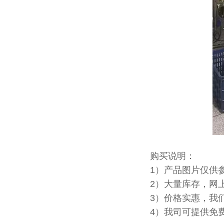
购买说明：
1）产品图片仅供
2）大量库存，网
3）价格实惠，我
4）我司可提供免