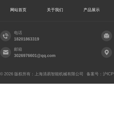
网站首页
关于我们
产品展示
电话
18201863319
邮箱
3026976601@qq.com
© 2026 版权所有：上海清易智能机械有限公司 备案号：
沪ICP