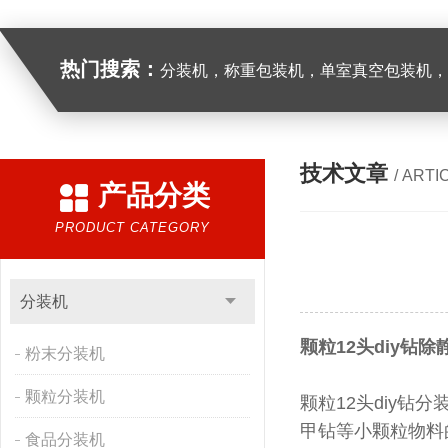
热门搜索：
分装机，称重包装机，单室真空包装机，双室真空
技术文章
/ ARTI
产品分类
PRODUCT CATEGORY
分装机
颗粒12头diy钻
粉末分装机
颗粒分装机
颗粒12头diy钻分
甲钻等小颗粒物料
食品分装机