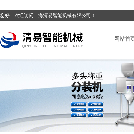
您好，欢迎访问上海清易智能机械有限公司！
网站首