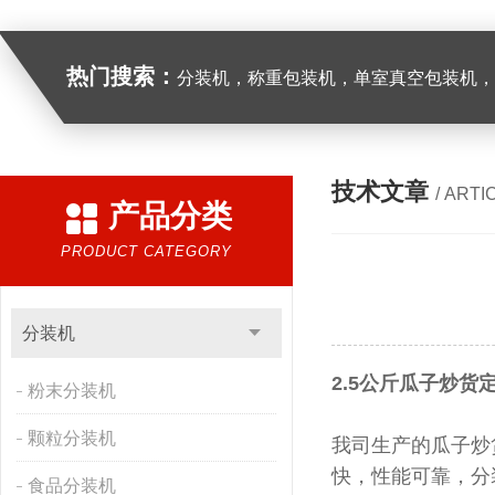
热门搜索：
分装机，称重包装机，单室真空包装机，双室真空
技术文章
/ ARTI
产品分类
PRODUCT CATEGORY
分装机
2.5公斤瓜子炒货
粉末分装机
颗粒分装机
我司生产的瓜子炒
快，性能可靠，分
食品分装机