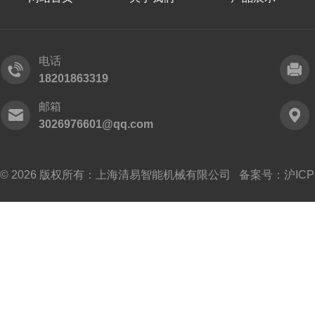
电话
18201863319
邮箱
3026976601@qq.com
© 2026 版权所有：上海清易智能机械有限公司 备案号：
沪ICP