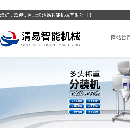
您好，欢迎访问上海清易智能机械有限公司！
网站首