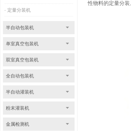
性物料的定量分
定量分装机
半自动包装机
单室真空包装机
双室真空包装机
全自动包装机
半自动灌装机
粉末灌装机
金属检测机