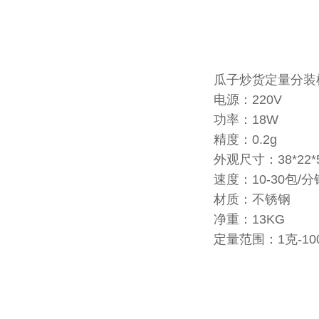
瓜子炒货定量分装
电源：220V
功率：18W
精度：0.2g
外观尺寸：38*22*
速度：10-30包/分
材质：不锈钢
净重：13KG
定量范围：1克-1