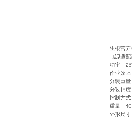
生根营养
电源适配器
功率：25
作业效率：
分装重量：
分装精度：
控制方式
重量：40
外形尺寸：6