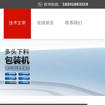
18201863319
咨询热线：
技术文章
在线留言
联系我们