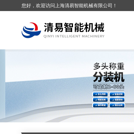
您好，欢迎访问上海清易智能机械有限公司！