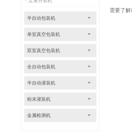
定量分装机
需要了解
半自动包装机
单室真空包装机
双室真空包装机
全自动包装机
半自动灌装机
粉末灌装机
金属检测机