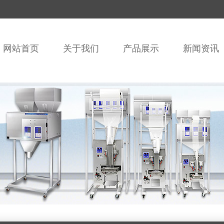
网站首页
关于我们
产品展示
新闻资讯