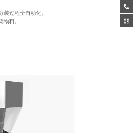
分装过程全自动化。
染物料。