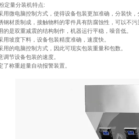
粉定量分装机特点:
机采用微电脑控制方式，使得设备包装更加准确，分装快，
不锈钢材质制成，接触物料的零件具有防腐蚀性，可以不污
采用的是双重减震的结构制作，机器运行平稳，噪音低。
机采用坡度下料，设备包装精度准确，速度快。
备采用的电脑控制方式，因此可现实包装重量和包数。
随意调节设备包装的速度。
设定了称重超量自动报警装置。