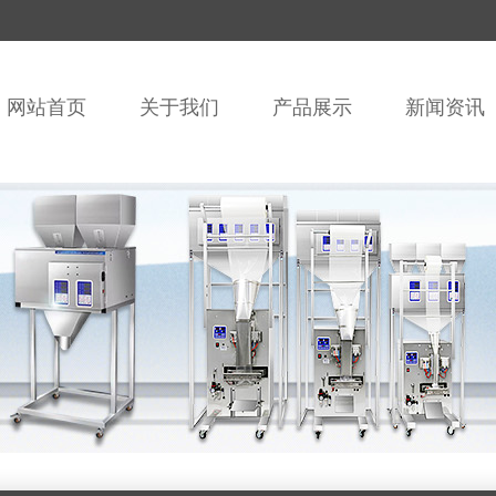
网站首页
关于我们
产品展示
新闻资讯