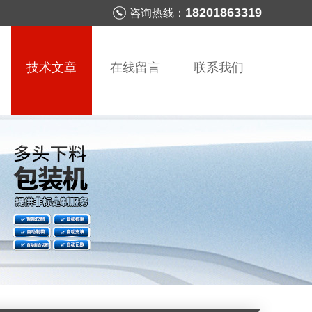
18201863319
咨询热线：
技术文章
在线留言
联系我们