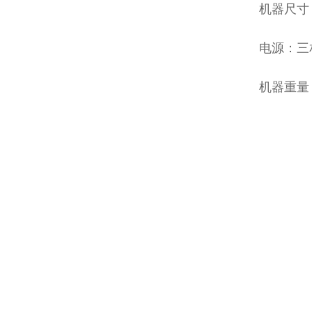
机器尺寸：
电源：三相四
机器重量：