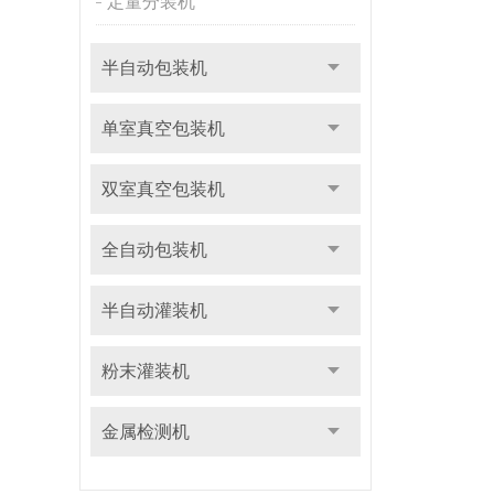
定量分装机
半自动包装机
单室真空包装机
双室真空包装机
全自动包装机
半自动灌装机
粉末灌装机
金属检测机