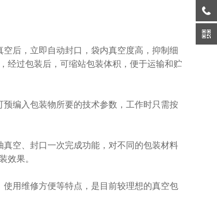
真空后，立即自动封口，袋内真空度高，抑制细
，经过包装后，可缩站包装体积，便于运输和贮
可预编入包装物所要的技术参数，工作时只需按
抽真空、封口一次完成功能，对不同的包装材料
装效果。
、使用维修方便等特点，是目前较理想的真空包