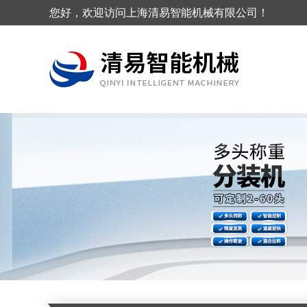
您好，欢迎访问上海清易智能机械有限公司！