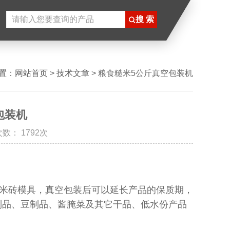
置：
网站首页
>
技术文章
> 粮食糙米5公斤真空包装机
包装机
数： 1792次
米砖模具，真空包装后可以延长产品的保质期，
制品、豆制品、酱腌菜及其它干品、低水份产品