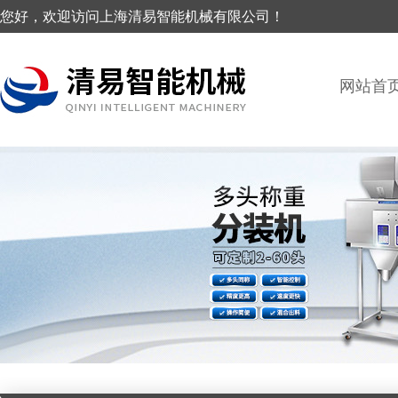
您好，欢迎访问上海清易智能机械有限公司！
网站首