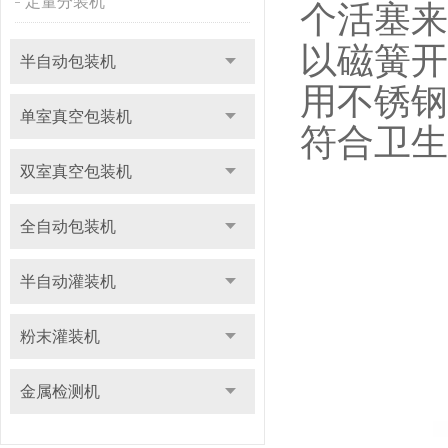
定量分装机
个活塞来
以磁簧开
半自动包装机
用不锈钢
单室真空包装机
符合卫
双室真空包装机
全自动包装机
半自动灌装机
粉末灌装机
金属检测机