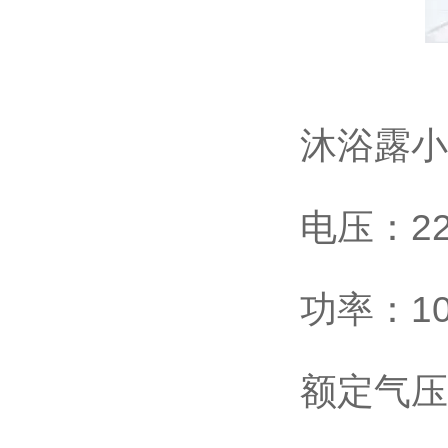
沐浴露小
电压：220
功率：1
额定气压：