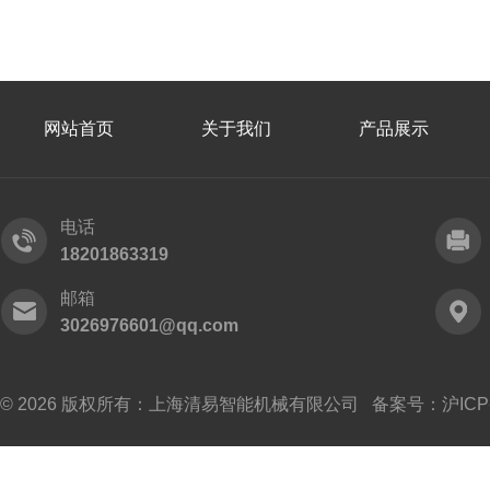
网站首页
关于我们
产品展示
电话
18201863319
邮箱
3026976601@qq.com
© 2026 版权所有：上海清易智能机械有限公司 备案号：
沪ICP