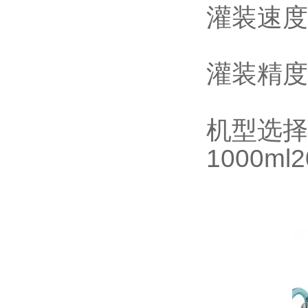
灌装速度：
灌装精度
机型选择：5
1000ml2