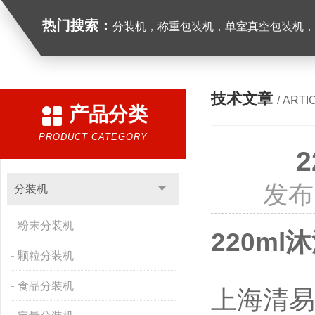
热门搜索：
分装机，称重包装机，单室真空包装机，双室真空
技术文章
/ ARTI
产品分类
PRODUCT CATEGORY
发布
分装机
粉末分装机
220m
颗粒分装机
食品分装机
上海清易