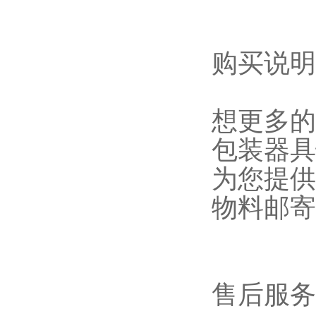
购买说明
想更多的
包装器具
为您提供
物料邮寄
售后服务