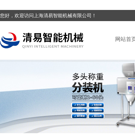
您好，欢迎访问上海清易智能机械有限公司！
网站首