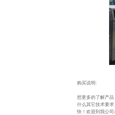
购买说明:
想更多的了解产品
什么其它技术要求
快！欢迎到我公司