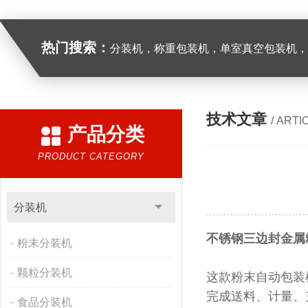
热门搜索：
分装机，称重包装机，单室真空包装机，双室真空
技术文章
/ ARTI
产品分类
PRODUCT CATEGORY
分装机
不锈钢三边封金属
粉末分装机
颗粒分装机
这款
粉末自动包装
完成送料、计量、
食品分装机