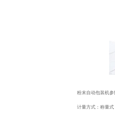
粉末自动包装机参
计量方式：称量式