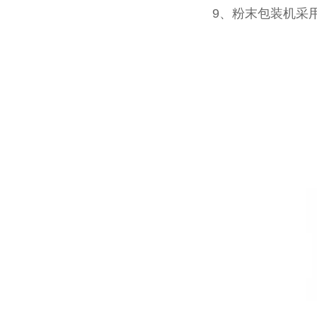
9、粉末包装机采