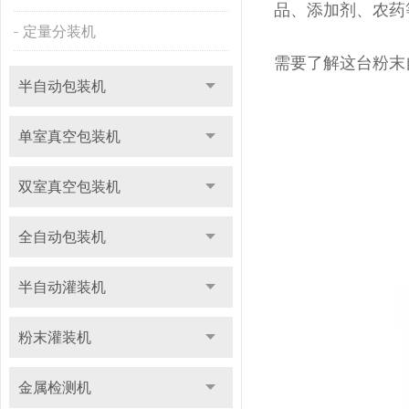
品、添加剂、农药
定量分装机
需要了解这台粉末
半自动包装机
单室真空包装机
双室真空包装机
全自动包装机
半自动灌装机
粉末灌装机
金属检测机