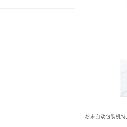
粉末自动包装机特