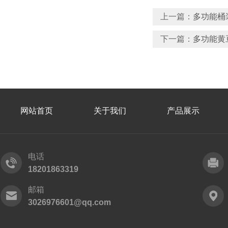
上一篇：
多功能桶
下一篇：
多功能黄
网站首页
关于我们
产品展示
电话
18201863319
邮箱
3026976601@qq.com