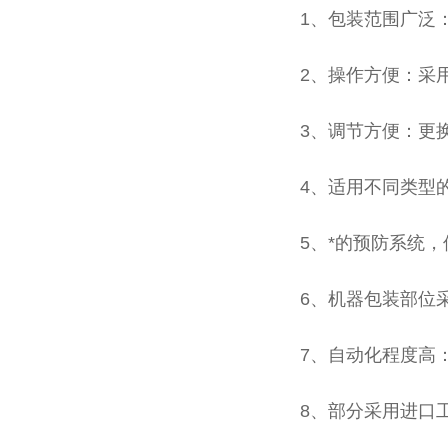
1、包装范围广泛
2、操作方便：采
3、调节方便：更
4、适用不同类型
5、*的预防系统
6、机器包装部位
7、自动化程度高
8、部分采用进口