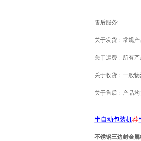
售后服务:
关于发货：常规产
关于运费：所有产
关于收货：一般物
关于售后：产品均
半自动包装机
荐
不锈钢三边封金属