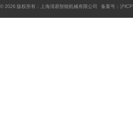
© 2026 版权所有：上海清易智能机械有限公司 备案号：
沪ICP